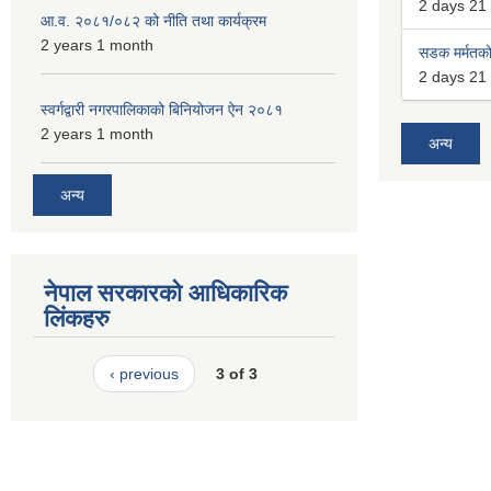
2 days 21
आ.व. २०८१/०८२ को नीति तथा कार्यक्रम
2 years 1 month
सडक मर्मतको 
2 days 21
स्वर्गद्वारी नगरपालिकाको बिनियोजन ऐन २०८१
2 years 1 month
अन्य
अन्य
नेपाल सरकारको आधिकारिक
लिंकहरु
‹ previous
3 of 3