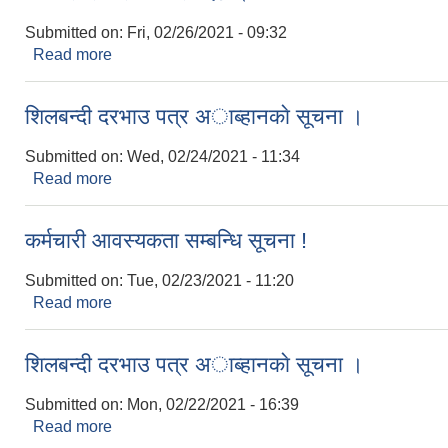
Submitted on:
Fri, 02/26/2021 - 09:32
Read more
about जो जस संग सम्बन्ध राख्दछ ।
शिलबन्दी दरभाउ पत्र अाब्हानकाे सूचना ।
Submitted on:
Wed, 02/24/2021 - 11:34
Read more
about शिलबन्दी दरभाउ पत्र अाब्हानकाे सूचना ।
कर्मचारी आवस्यकता सम्बन्धि सूचना !
Submitted on:
Tue, 02/23/2021 - 11:20
Read more
about कर्मचारी आवस्यकता सम्बन्धि सूचना !
शिलबन्दी दरभाउ पत्र अाब्हानकाे सूचना ।
Submitted on:
Mon, 02/22/2021 - 16:39
Read more
about शिलबन्दी दरभाउ पत्र अाब्हानकाे सूचना ।