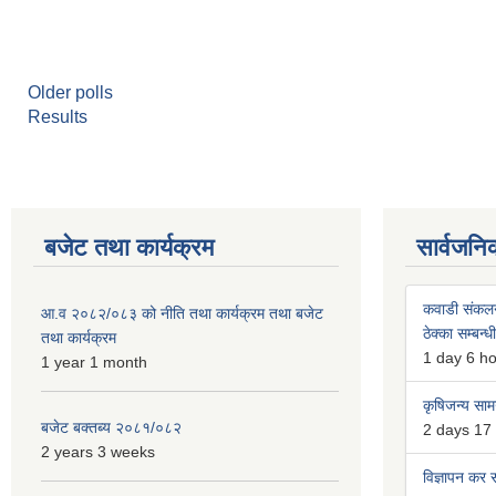
Older polls
Results
बजेट तथा कार्यक्रम
सार्वजनि
कवाडी संकल
आ.व २०८२/०८३ को नीति तथा कार्यक्रम तथा बजेट
ठेक्का सम्बन्ध
तथा कार्यक्रम
1 day 6 h
1 year 1 month
कृषिजन्य सामग
बजेट बक्तब्य २०८१/०८२
2 days 17
2 years 3 weeks
विज्ञापन कर स