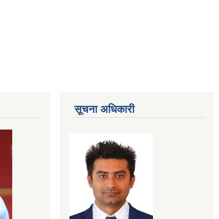
सूचना अधिकारी