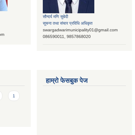
सौन्दर्य मणि सुबेदी
सूचना तथा संचार प्रविधि अधिकृत
swargadwarimunicipality01@gmail.com
com
086590011, 9857868020
हाम्रो फेसबुक पेज
1