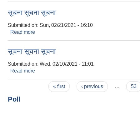
सूचना सूचना सूचना
Submitted on:
Sun, 02/21/2021 - 16:10
Read more
about सूचना सूचना सूचना
सूचना सूचना सूचना
Submitted on:
Wed, 02/10/2021 - 11:01
Read more
about सूचना सूचना सूचना
Pages
« first
‹ previous
…
53
Poll