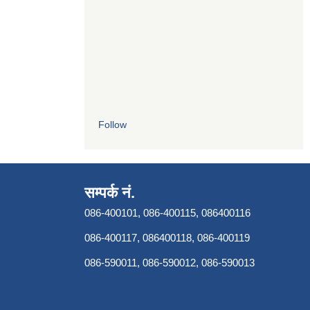
Follow
सम्पर्क नं.
086-400101, 086-400115, 086400116
086-400117, 086400118, 086-400119
086-590011, 086-590012, 086-590013