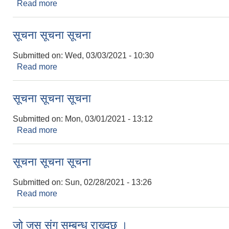
Read more
about शिलबन्दी दरभाउ पत्र अाब्हानकाे सूचना ।
सूचना सूचना सूचना
Submitted on:
Wed, 03/03/2021 - 10:30
Read more
about सूचना सूचना सूचना
सूचना सूचना सूचना
Submitted on:
Mon, 03/01/2021 - 13:12
Read more
about सूचना सूचना सूचना
सूचना सूचना सूचना
Submitted on:
Sun, 02/28/2021 - 13:26
Read more
about सूचना सूचना सूचना
जो जस संग सम्बन्ध राख्दछ ।