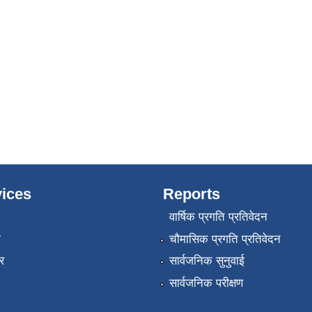
ices
Reports
वार्षिक प्रगति प्रतिवेदन
ा
चौमासिक प्रगति प्रतिवेदन
र
सार्वजनिक सुनुवाई
सार्वजनिक परीक्षण