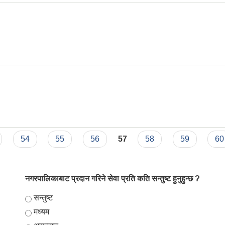
54
55
56
57
58
59
60
नगरपालिकाबाट प्रदान गरिने सेवा प्रति कति सन्तुष्ट हुनुहुन्छ ?
Choices
सन्तुष्ट
मध्यम