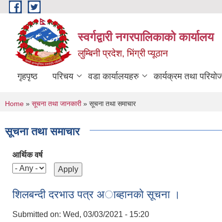
Skip to main content
स्वर्गद्वारी नगरपालिकाको कार्यालय
लुम्बिनी प्रदेश, भिंग्री प्यूठान
गृहपृष्ठ
परिचय
वडा कार्यालयहरु
कार्यक्रम तथा परियो
You are here
Home
»
सूचना तथा जानकारी
» सूचना तथा समाचार
सूचना तथा समाचार
आर्थिक वर्ष
शिलबन्दी दरभाउ पत्र अाब्हानकाे सूचना ।
Submitted on:
Wed, 03/03/2021 - 15:20