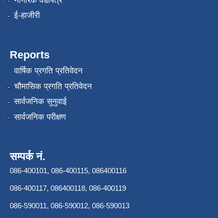
नागरिक वडापत्र
ई-हाजीरी
Reports
वार्षिक प्रगति प्रतिवेदन
चौमासिक प्रगति प्रतिवेदन
सार्वजनिक सुनुवाई
सार्वजनिक परीक्षण
सम्पर्क नं.
086-400101, 086-400115, 086400116
086-400117, 086400118, 086-400119
086-590011, 086-590012, 086-590013