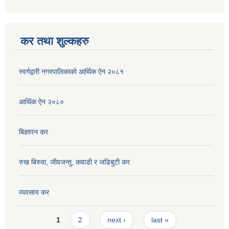
कर तथा शुल्कहरु
स्वर्गद्वारी नगरपालिकाको आर्थिक ऐन २०८१
आर्थिक ऐन २०८०
बिज्ञापन कर
रुख बिरुवा, जीवजन्तु, कवाडी र जडिबुटी कर
व्यवसाय कर
Pages
1
2
next ›
last »