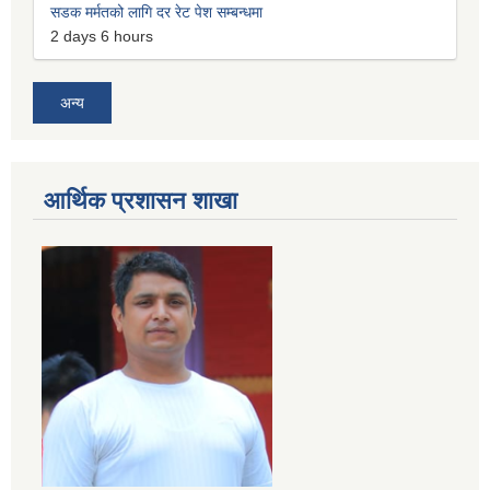
सडक मर्मतको लागि दर रेट पेश सम्बन्धमा
2 days 6 hours
अन्य
आर्थिक प्रशासन शाखा