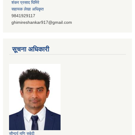
शंकर प्रसाद घिमिरे
सहायक लेखा अधिकृत
9841929117
ghimireshankar917@gmail.com
सूचना अधिकारी
सौन्दर्य मणि सुबेदी