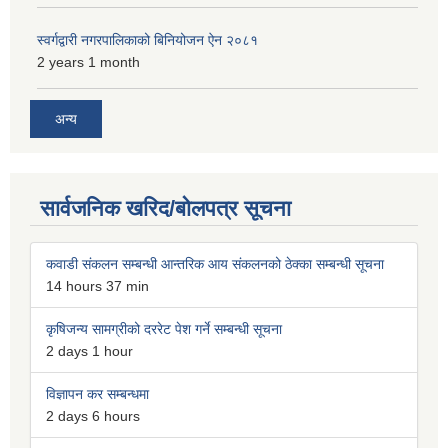
स्वर्गद्वारी नगरपालिकाको बिनियोजन ऐन २०८१
2 years 1 month
अन्य
सार्वजनिक खरिद/बोलपत्र सूचना
कवाडी संकलन सम्बन्धी आन्तरिक आय संकलनको ठेक्का सम्बन्धी सूचना
14 hours 37 min
कृषिजन्य सामग्रीको दररेट पेश गर्ने सम्बन्धी सूचना
2 days 1 hour
विज्ञापन कर सम्बन्धमा
2 days 6 hours