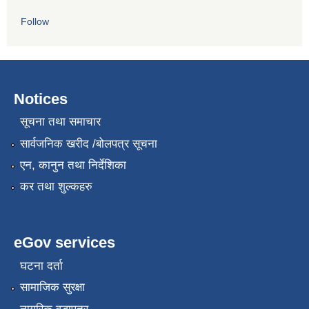
Follow
Notices
सूचना तथा समाचार
सार्वजनिक खरीद /बोलपत्र सूचना
एन, कानुन तथा निर्देशिका
कर तथा शुल्कहरु
eGov services
घटना दर्ता
सामाजिक सुरक्षा