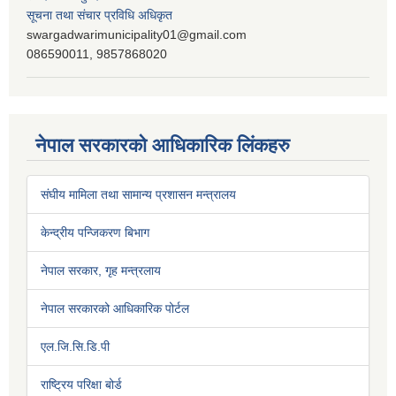
सूचना तथा संचार प्रविधि अधिकृत
swargadwarimunicipality01@gmail.com
086590011, 9857868020
नेपाल सरकारको आधिकारिक लिंकहरु
संघीय मामिला तथा सामान्य प्रशासन मन्त्रालय
केन्द्रीय पन्जिकरण बिभाग
नेपाल सरकार, गृह मन्त्रलाय
नेपाल सरकारको आधिकारिक पोर्टल
एल.जि.सि.डि.पी
राष्ट्रिय परिक्षा बोर्ड