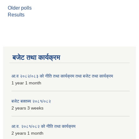
Older polls
Results
बजेट तथा कार्यक्रम
आ.व २०८२/०८३ को नीति तथा कार्यक्रम तथा बजेट तथा कार्यक्रम
1 year 1 month
बजेट बक्तब्य २०८१/०८२
2 years 3 weeks
आ.व. २०८१/०८२ को नीति तथा कार्यक्रम
2 years 1 month