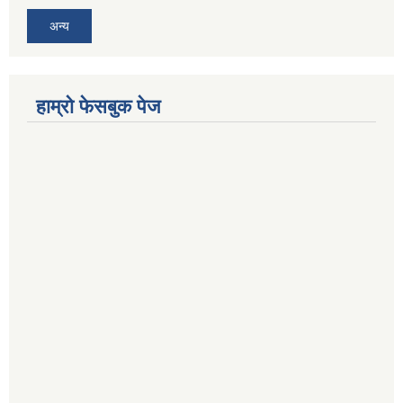
अन्य
हाम्रो फेसबुक पेज