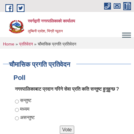
Skip to main content
स्वर्गद्वारी नगरपालिकाको कार्यालय
लुम्बिनी प्रदेश, भिंग्री प्यूठान
You are here
Home
»
प्रतिवेदन
» चौमासिक प्रगति प्रतिवेदन
चौमासिक प्रगति प्रतिवेदन
Poll
नगरपालिकाबाट प्रदान गरिने सेवा प्रति कति सन्तुष्ट हुनुहुन्छ ?
Choices
सन्तुष्ट
मध्यम
असन्तुष्ट