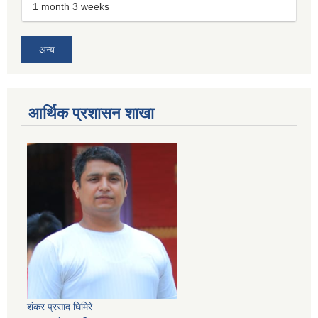
1 month 3 weeks
अन्य
आर्थिक प्रशासन शाखा
शंकर प्रसाद घिमिरे