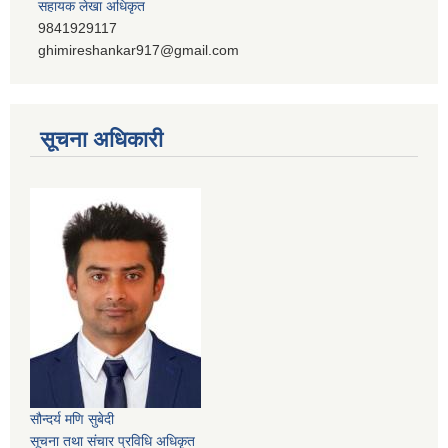
सहायक लेखा अधिकृत
9841929117
ghimireshankar917@gmail.com
सूचना अधिकारी
सौन्दर्य मणि सुबेदी
सूचना तथा संचार प्रविधि अधिकृत