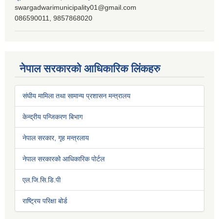
swargadwarimunicipality01@gmail.com
086590011, 9857868020
नेपाल सरकारको आधिकारिक लिंकहरु
संघीय मामिला तथा सामान्य प्रशासन मन्त्रालय
केन्द्रीय पन्जिकरण बिभाग
नेपाल सरकार, गृह मन्त्रलाय
नेपाल सरकारको आधिकारिक पोर्टल
एल.जि.सि.डि.पी
राष्ट्रिय परिक्षा बोर्ड