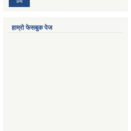
अन्य
हाम्रो फेसबुक पेज