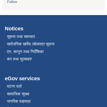
Follow
Notices
सूचना तथा समाचार
सार्वजनिक खरीद /बोलपत्र सूचना
एन, कानुन तथा निर्देशिका
कर तथा शुल्कहरु
eGov services
घटना दर्ता
सामाजिक सुरक्षा
नागरिक वडापत्र