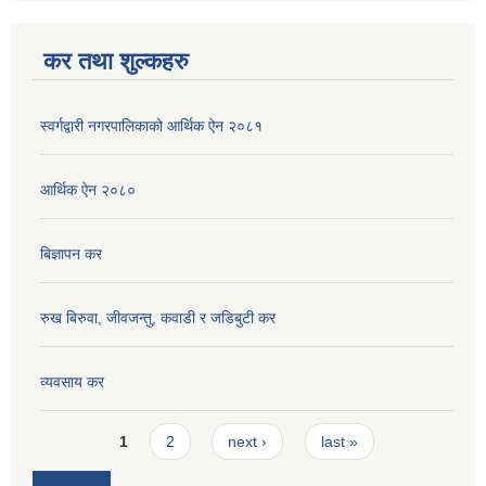
कर तथा शुल्कहरु
स्वर्गद्वारी नगरपालिकाको आर्थिक ऐन २०८१
आर्थिक ऐन २०८०
बिज्ञापन कर
रुख बिरुवा, जीवजन्तु, कवाडी र जडिबुटी कर
व्यवसाय कर
Pages
1
2
next ›
last »