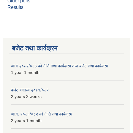
Older polls
Results
बजेट तथा कार्यक्रम
आ.व २०८२/०८३ को नीति तथा कार्यक्रम तथा बजेट तथा कार्यक्रम
1 year 1 month
बजेट बक्तब्य २०८१/०८२
2 years 2 weeks
आ.व. २०८१/०८२ को नीति तथा कार्यक्रम
2 years 1 month