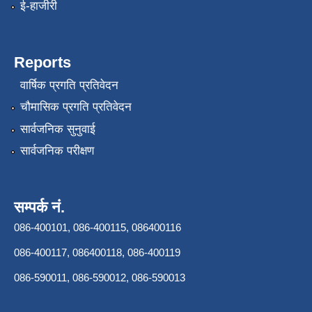
ई-हाजीरी
Reports
वार्षिक प्रगति प्रतिवेदन
चौमासिक प्रगति प्रतिवेदन
सार्वजनिक सुनुवाई
सार्वजनिक परीक्षण
सम्पर्क नं.
086-400101, 086-400115, 086400116
086-400117, 086400118, 086-400119
086-590011, 086-590012, 086-590013