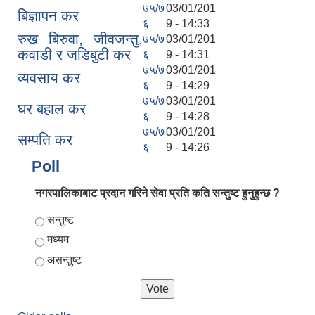
७५/७
03/01/201
बिज्ञापन कर
६
9 - 14:33
रुख बिरुवा, जीवजन्तु,
७५/७
03/01/201
कवाडी र जडिबुटी कर
६
9 - 14:31
७५/७
03/01/201
व्यवसाय कर
६
9 - 14:29
७५/७
03/01/201
घर बहाल कर
६
9 - 14:28
७५/७
03/01/201
सम्पति कर
६
9 - 14:26
Poll
नगरपालिकाबाट प्रदान गरिने सेवा प्रति कति सन्तुष्ट हुनुहुन्छ ?
Choices
सन्तुष्ट
मध्यम
असन्तुष्ट