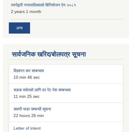
स्वर्गद्वारी नगरपालिकाको बिनियोजन ऐन २०८१
2 years 1 month
अन्य
सार्वजनिक खरिद/बोलपत्र सूचना
विज्ञापन कर सम्बन्धमा
10 min 46 sec
सडक मर्मतको लागि दर रेट पेश सम्बन्धमा
11 min 25 sec
सवारी भाडा सम्बन्धी सूचना
22 hours 26 min
Letter of intent