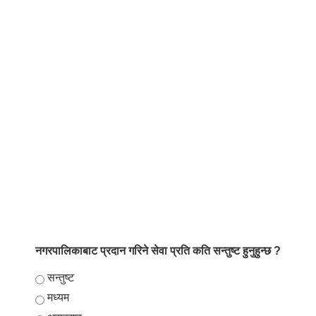
नगरपालिकाबाट प्रदान गरिने सेवा प्रति कति सन्तुष्ट हुनुहुन्छ ?
Choices
सन्तुष्ट
मध्यम