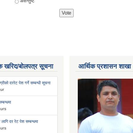
असन्तुष्ट
क खरिद/बोलपत्र सूचना
आर्थिक प्रशासन शाखा
्रीको दररेट पेश गर्ने सम्बन्धी सूचना
our
म्बन्धमा
ours
लागि दर रेट पेश सम्बन्धमा
ours