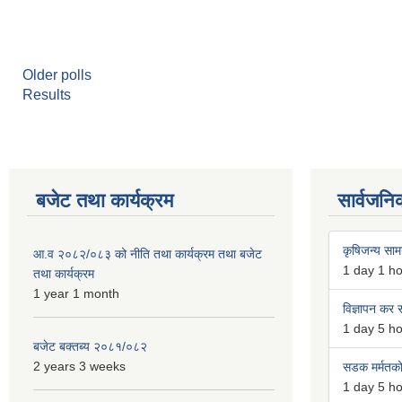
Older polls
Results
बजेट तथा कार्यक्रम
सार्वजनि
कृषिजन्य सामग
आ.व २०८२/०८३ को नीति तथा कार्यक्रम तथा बजेट
1 day 1 h
तथा कार्यक्रम
1 year 1 month
विज्ञापन कर स
1 day 5 h
बजेट बक्तब्य २०८१/०८२
2 years 3 weeks
सडक मर्मतको 
1 day 5 h