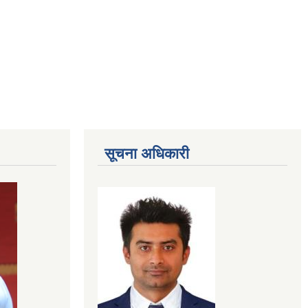
सूचना अधिकारी