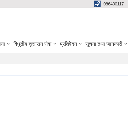
086400117
जना
विधुतीय शुसासन सेवा
प्रतिवेदन
सूचना तथा जानकारी