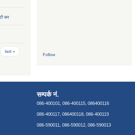
ुटी कर
last »
Follow
सम्पर्क नं.
086-400101, 086-400115, 086400116
086-400117, 086400118, 086-400119
086-590011, 086-590012, 086-590013