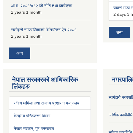
आ.व. २०८१/०८२ को नीति तथा कार्यक्रम
सवारी भाडा स
2 years 1 month
2 days 3 
स्वर्गद्वारी नगरपालिकाको बिनियोजन ऐन २०८१
अन्य
2 years 1 month
अन्य
नेपाल सरकारको आधिकारिक
नगरपालि
लिंकहरु
स्वर्गद्वारी नग
संघीय मामिला तथा सामान्य प्रशासन मन्त्रालय
आर्थिक कार्यविधि
केन्द्रीय पन्जिकरण बिभाग
नेपाल सरकार, गृह मन्त्रलाय
सर्पदंश कार्यविध