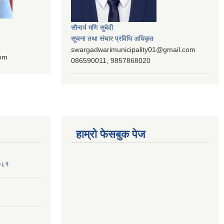
सौन्दर्य मणि सुबेदी
सूचना तथा संचार प्रविधि अधिकृत
swargadwarimunicipality01@gmail.com
com
086590011, 9857868020
हाम्रो फेसबुक पेज
२०८१