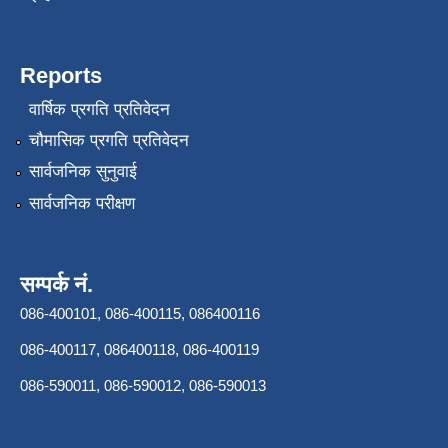
Reports
वार्षिक प्रगति प्रतिवेदन
चौमासिक प्रगति प्रतिवेदन
सार्वजनिक सुनुवाई
सार्वजनिक परीक्षण
सम्पर्क नं.
086-400101, 086-400115, 086400116
086-400117, 086400118, 086-400119
086-590011, 086-590012, 086-590013