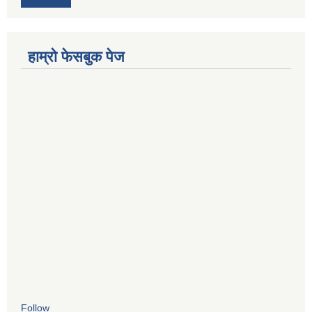
हाम्रो फेसबुक पेज
Follow