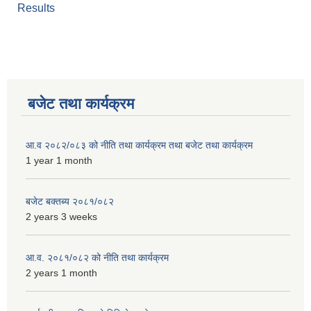
Results
बजेट तथा कार्यक्रम
आ.व २०८२/०८३ को नीति तथा कार्यक्रम तथा बजेट तथा कार्यक्रम
1 year 1 month
बजेट बक्तब्य २०८१/०८२
2 years 3 weeks
आ.व. २०८१/०८२ को नीति तथा कार्यक्रम
2 years 1 month