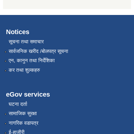
Notices
सूचना तथा समाचार
सार्वजनिक खरीद /बोलपत्र सूचना
एन, कानुन तथा निर्देशिका
कर तथा शुल्कहरु
eGov services
घटना दर्ता
सामाजिक सुरक्षा
नागरिक वडापत्र
ई-हाजीरी