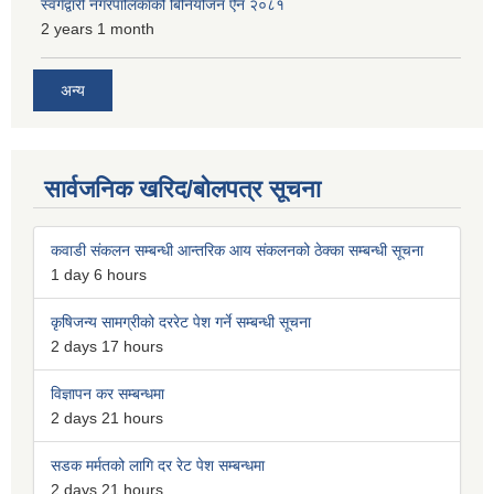
स्वर्गद्वारी नगरपालिकाको बिनियोजन ऐन २०८१
2 years 1 month
अन्य
सार्वजनिक खरिद/बोलपत्र सूचना
कवाडी संकलन सम्बन्धी आन्तरिक आय संकलनको ठेक्का सम्बन्धी सूचना
1 day 6 hours
कृषिजन्य सामग्रीको दररेट पेश गर्ने सम्बन्धी सूचना
2 days 17 hours
विज्ञापन कर सम्बन्धमा
2 days 21 hours
सडक मर्मतको लागि दर रेट पेश सम्बन्धमा
2 days 21 hours