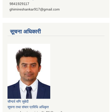
9841929117
ghimireshankar917@gmail.com
सूचना अधिकारी
सौन्दर्य मणि सुबेदी
सूचना तथा संचार प्रविधि अधिकृत