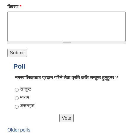
विवरण
*
Poll
नगरपालिकाबाट प्रदान गरिने सेवा प्रति कति सन्तुष्ट हुनुहुन्छ ?
Choices
सन्तुष्ट
मध्यम
असन्तुष्ट
Older polls