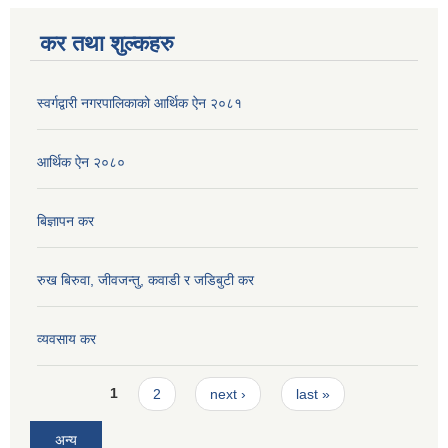
कर तथा शुल्कहरु
स्वर्गद्वारी नगरपालिकाको आर्थिक ऐन २०८१
आर्थिक ऐन २०८०
बिज्ञापन कर
रुख बिरुवा, जीवजन्तु, कवाडी र जडिबुटी कर
व्यवसाय कर
Pages
1
2
next ›
last »
अन्य