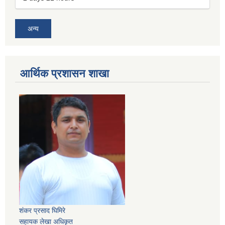
अन्य
आर्थिक प्रशासन शाखा
शंकर प्रसाद घिमिरे
सहायक लेखा अधिकृत