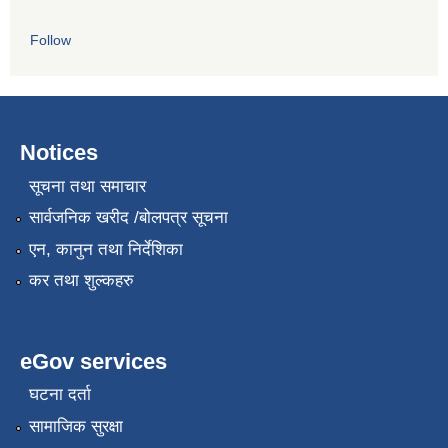
Follow
Notices
सूचना तथा समाचार
सार्वजनिक खरीद /बोलपत्र सूचना
एन, कानुन तथा निर्देशिका
कर तथा शुल्कहरु
eGov services
घटना दर्ता
सामाजिक सुरक्षा