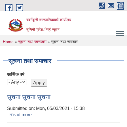
Skip to main content
स्वर्गद्वारी नगरपालिकाको कार्यालय
लुम्बिनी प्रदेश, भिंग्री प्यूठान
You are here
Home
»
सूचना तथा जानकारी
» सूचना तथा समाचार
सूचना तथा समाचार
आर्थिक वर्ष
सूचना सूचना सूचना
Submitted on:
Mon, 05/03/2021 - 15:38
Read more
about सूचना सूचना सूचना