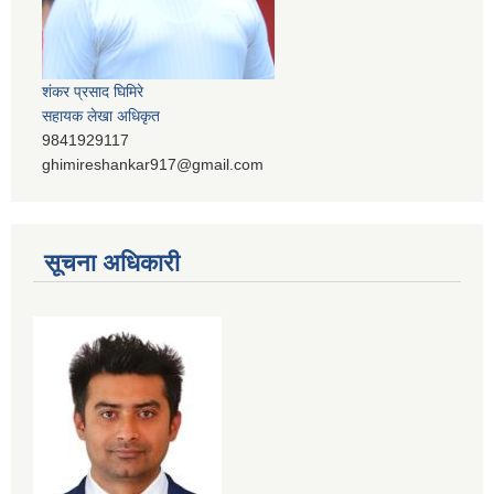
शंकर प्रसाद घिमिरे
सहायक लेखा अधिकृत
9841929117
ghimireshankar917@gmail.com
सूचना अधिकारी