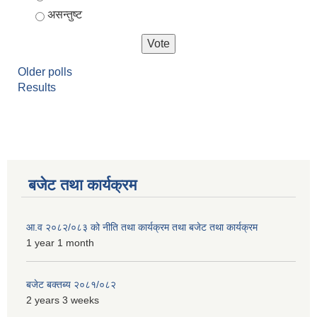
असन्तुष्ट
Older polls
Results
बजेट तथा कार्यक्रम
आ.व २०८२/०८३ को नीति तथा कार्यक्रम तथा बजेट तथा कार्यक्रम
1 year 1 month
बजेट बक्तब्य २०८१/०८२
2 years 3 weeks