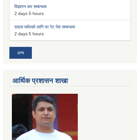
विज्ञापन कर सम्बन्धमा
2 days 5 hours
सडक मर्मतको लागि दर रेट पेश सम्बन्धमा
2 days 5 hours
अन्य
आर्थिक प्रशासन शाखा