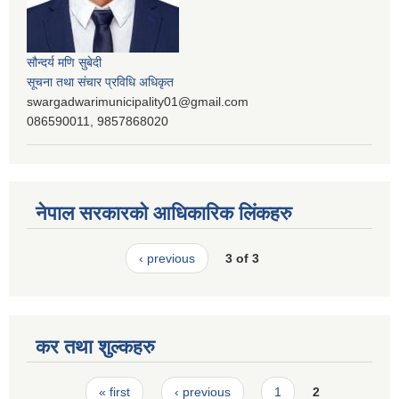
सौन्दर्य मणि सुबेदी
सूचना तथा संचार प्रविधि अधिकृत
swargadwarimunicipality01@gmail.com
086590011, 9857868020
नेपाल सरकारको आधिकारिक लिंकहरु
‹ previous
3 of 3
कर तथा शुल्कहरु
Pages
« first
‹ previous
1
2