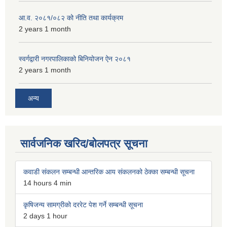
आ.व. २०८१/०८२ को नीति तथा कार्यक्रम
2 years 1 month
स्वर्गद्वारी नगरपालिकाको बिनियोजन ऐन २०८१
2 years 1 month
अन्य
सार्वजनिक खरिद/बोलपत्र सूचना
कवाडी संकलन सम्बन्धी आन्तरिक आय संकलनको ठेक्का सम्बन्धी सूचना
14 hours 4 min
कृषिजन्य सामग्रीको दररेट पेश गर्ने सम्बन्धी सूचना
2 days 1 hour