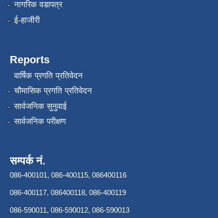
नागरिक वडापत्र
ई-हाजीरी
Reports
वार्षिक प्रगति प्रतिवेदन
चौमासिक प्रगति प्रतिवेदन
सार्वजनिक सुनुवाई
सार्वजनिक परीक्षण
सम्पर्क नं.
086-400101, 086-400115, 086400116
086-400117, 086400118, 086-400119
086-590011, 086-590012, 086-590013