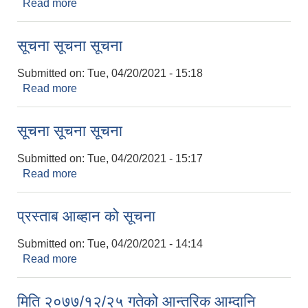
Read more
about बोलपत्र स्वीकृतको आशयपत्र सम्बन्धि सूचना
सूचना सूचना सूचना
Submitted on:
Tue, 04/20/2021 - 15:18
Read more
about सूचना सूचना सूचना
सूचना सूचना सूचना
Submitted on:
Tue, 04/20/2021 - 15:17
Read more
about सूचना सूचना सूचना
प्रस्ताब आब्हान को सूचना
Submitted on:
Tue, 04/20/2021 - 14:14
Read more
about प्रस्ताब आब्हान को सूचना
मिति २०७७/१२/२५ गतेको आन्तरिक आम्दानि