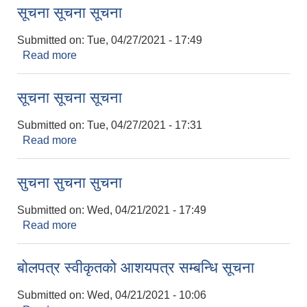
सूचना सूचना सूचना
Submitted on:
Tue, 04/27/2021 - 17:49
Read more
about सूचना सूचना सूचना
सूचना सूचना सूचना
Submitted on:
Tue, 04/27/2021 - 17:31
Read more
about सूचना सूचना सूचना
सुचना सुचना सुचना
Submitted on:
Wed, 04/21/2021 - 17:49
Read more
about सुचना सुचना सुचना
बोलपत्र स्वीकृतको आशयपत्र सम्बन्धि सूचना
Submitted on:
Wed, 04/21/2021 - 10:06