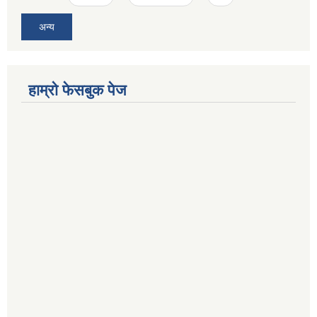
अन्य
हाम्रो फेसबुक पेज