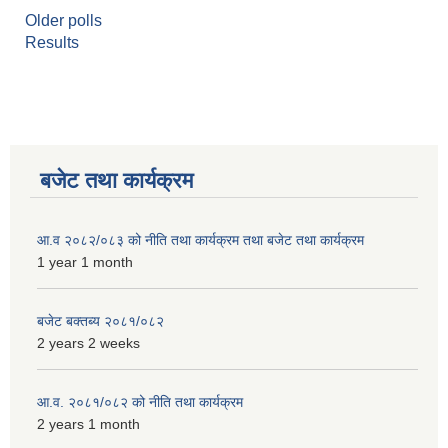
Older polls
Results
बजेट तथा कार्यक्रम
आ.व २०८२/०८३ को नीति तथा कार्यक्रम तथा बजेट तथा कार्यक्रम
1 year 1 month
बजेट बक्तब्य २०८१/०८२
2 years 2 weeks
आ.व. २०८१/०८२ को नीति तथा कार्यक्रम
2 years 1 month