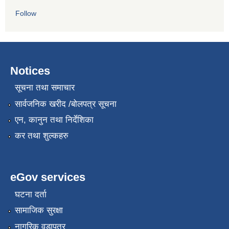
Follow
Notices
सूचना तथा समाचार
सार्वजनिक खरीद /बोलपत्र सूचना
एन, कानुन तथा निर्देशिका
कर तथा शुल्कहरु
eGov services
घटना दर्ता
सामाजिक सुरक्षा
नागरिक वडापत्र