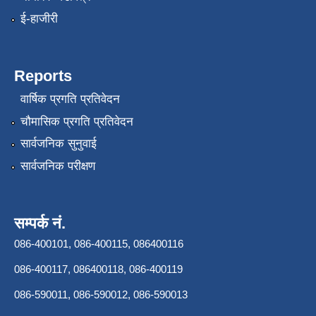
ई-हाजीरी
Reports
वार्षिक प्रगति प्रतिवेदन
चौमासिक प्रगति प्रतिवेदन
सार्वजनिक सुनुवाई
सार्वजनिक परीक्षण
सम्पर्क नं.
086-400101, 086-400115, 086400116
086-400117, 086400118, 086-400119
086-590011, 086-590012, 086-590013