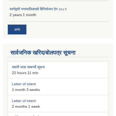
स्वर्गद्वारी नगरपालिकाको बिनियोजन ऐन २०८१
2 years 1 month
अन्य
सार्वजनिक खरिद/बोलपत्र सूचना
सवारी भाडा सम्बन्धी सूचना
22 hours 11 min
Letter of intent
1 month 3 weeks
Letter of intent
2 months 1 week