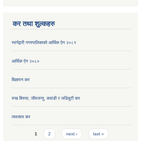
कर तथा शुल्कहरु
स्वर्गद्वारी नगरपालिकाको आर्थिक ऐन २०८१
आर्थिक ऐन २०८०
बिज्ञापन कर
रुख बिरुवा, जीवजन्तु, कवाडी र जडिबुटी कर
व्यवसाय कर
Pages
1
2
next ›
last »