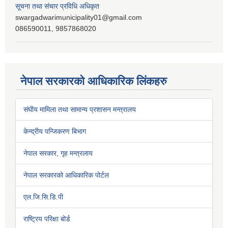
सूचना तथा संचार प्रविधि अधिकृत
swargadwarimunicipality01@gmail.com
086590011, 9857868020
नेपाल सरकारको आधिकारिक लिंकहरु
संघीय मामिला तथा सामान्य प्रशासन मन्त्रालय
केन्द्रीय पन्जिकरण बिभाग
नेपाल सरकार, गृह मन्त्रलाय
नेपाल सरकारको आधिकारिक पोर्टल
एल.जि.सि.डि.पी
राष्ट्रिय परिक्षा बोर्ड