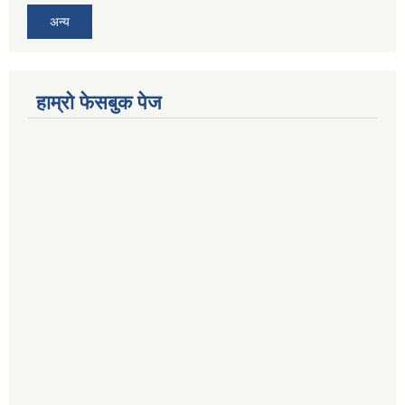
अन्य
हाम्रो फेसबुक पेज