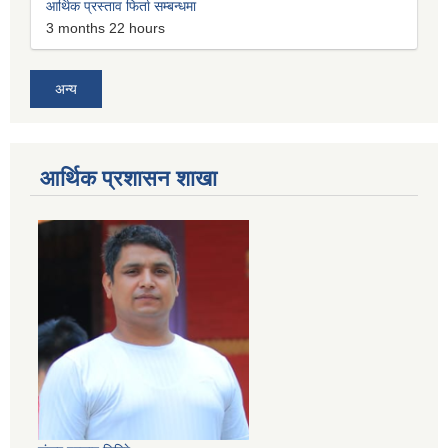
आर्थिक प्रस्ताव फिर्ता सम्बन्धमा
3 months 22 hours
अन्य
आर्थिक प्रशासन शाखा