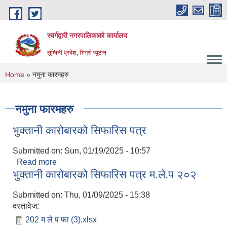
Skip to main content
स्वर्गद्वारी नगरपालिकाको कार्यालय
लुम्बिनी प्रदेश, भिंग्री प्यूठान
You are here
Home
» नमुना फारमहरु
नमुना फारमहरु
भुक्तानी कारोबारको सिफारिस पत्र
Submitted on:
Sun, 01/19/2025 - 10:57
Read more
about भुक्तानी कारोबारको सिफारिस पत्र
भुक्तानी कारोबारको सिफारिस पत्र म.ले.प २०२
Submitted on:
Thu, 01/09/2025 - 15:38
दस्तावेज:
202 म ले प फा (3).xlsx