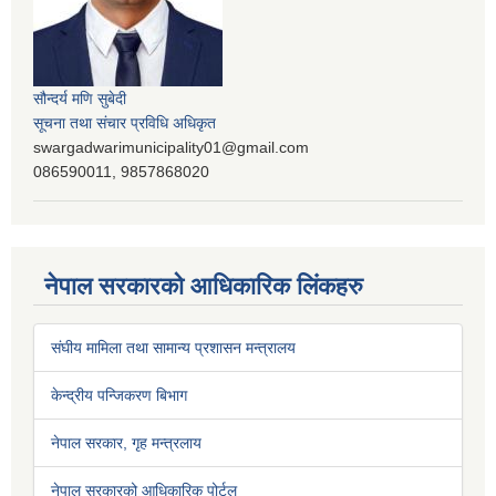
सौन्दर्य मणि सुबेदी
सूचना तथा संचार प्रविधि अधिकृत
swargadwarimunicipality01@gmail.com
086590011, 9857868020
नेपाल सरकारको आधिकारिक लिंकहरु
संघीय मामिला तथा सामान्य प्रशासन मन्त्रालय
केन्द्रीय पन्जिकरण बिभाग
नेपाल सरकार, गृह मन्त्रलाय
नेपाल सरकारको आधिकारिक पोर्टल