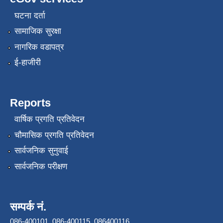
घटना दर्ता
सामाजिक सुरक्षा
नागरिक वडापत्र
ई-हाजीरी
Reports
वार्षिक प्रगति प्रतिवेदन
चौमासिक प्रगति प्रतिवेदन
सार्वजनिक सुनुवाई
सार्वजनिक परीक्षण
सम्पर्क नं.
086-400101, 086-400115, 086400116