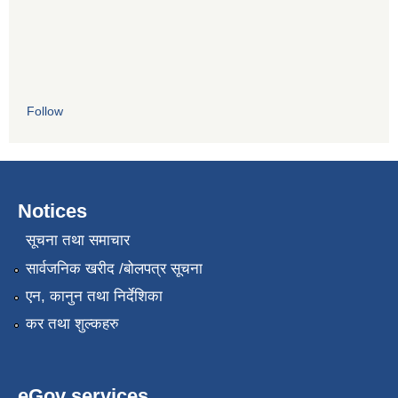
Follow
Notices
सूचना तथा समाचार
सार्वजनिक खरीद /बोलपत्र सूचना
एन, कानुन तथा निर्देशिका
कर तथा शुल्कहरु
eGov services