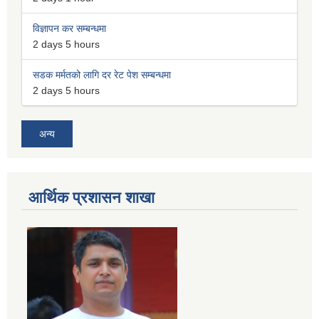
विज्ञापन कर सम्बन्धमा
2 days 5 hours
सडक मर्मतको लागि दर रेट पेश सम्बन्धमा
2 days 5 hours
अन्य
आर्थिक प्रशासन शाखा