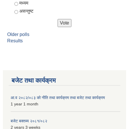
मध्यम
असन्तुष्ट
Older polls
Results
बजेट तथा कार्यक्रम
आ.व २०८२/०८३ को नीति तथा कार्यक्रम तथा बजेट तथा कार्यक्रम
1 year 1 month
बजेट बक्तब्य २०८१/०८२
2 years 3 weeks