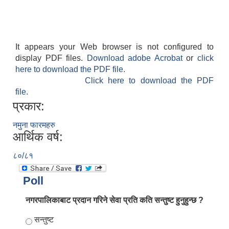
It appears your Web browser is not configured to
display PDF files.
Download adobe Acrobat
or
click
here to download the PDF file.
Click here to download the PDF
file.
प्रकार:
नमुना फारमहरु
आर्थिक वर्ष:
८०/८१
Poll
नगरपालिकाबाट प्रदान गरिने सेवा प्रति कति सन्तुष्ट हुनुहुन्छ ?
Choices
सन्तुष्ट