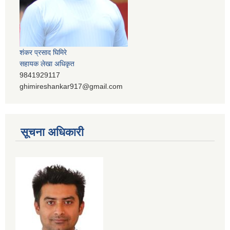
शंकर प्रसाद घिमिरे
सहायक लेखा अधिकृत
9841929117
ghimireshankar917@gmail.com
सूचना अधिकारी