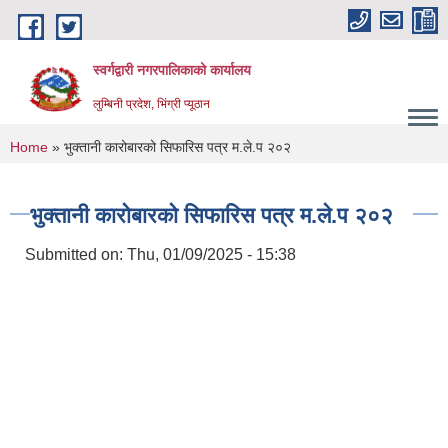
Skip to main content
स्वर्गद्वारी नगरपालिकाको कार्यालय
लुम्बिनी प्रदेश, भिंग्री प्यूठान
You are here
Home
» भुक्तानी कारोबारको सिफारिस पत्र म.ले.प २०२
भुक्तानी कारोबारको सिफारिस पत्र म.ले.प २०२
Submitted on:
Thu, 01/09/2025 - 15:38