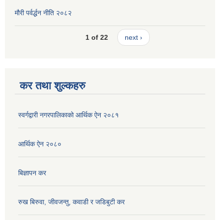
मौरी पर्वर्द्धन नीति २०८२
1 of 22
next ›
कर तथा शुल्कहरु
स्वर्गद्वारी नगरपालिकाको आर्थिक ऐन २०८१
आर्थिक ऐन २०८०
बिज्ञापन कर
रुख बिरुवा, जीवजन्तु, कवाडी र जडिबुटी कर