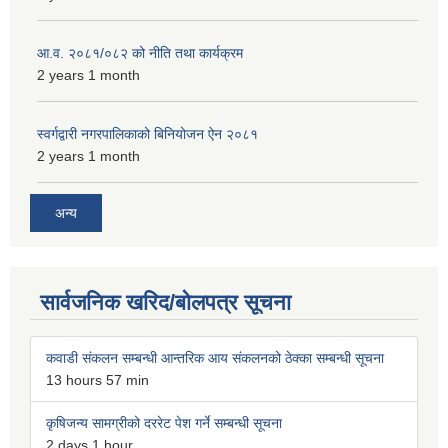
आ.व. २०८१/०८२ को नीति तथा कार्यक्रम
2 years 1 month
स्वर्गद्वारी नगरपालिकाको बिनियोजन ऐन २०८१
2 years 1 month
अन्य
सार्वजनिक खरिद/बोलपत्र सूचना
कवाडी संकलन सम्बन्धी आन्तरिक आय संकलनको ठेक्का सम्बन्धी सूचना
13 hours 57 min
कृषिजन्य सामग्रीको दररेट पेश गर्ने सम्बन्धी सूचना
2 days 1 hour