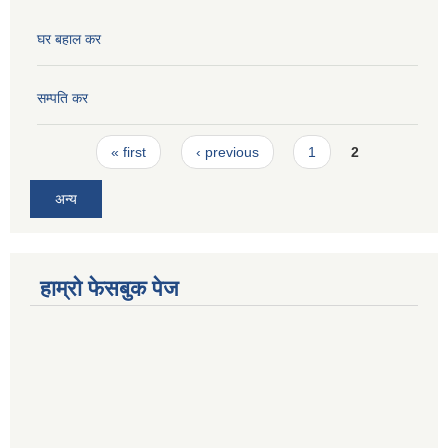
घर बहाल कर
सम्पति कर
Pages
« first
‹ previous
1
2
अन्य
हाम्रो फेसबुक पेज