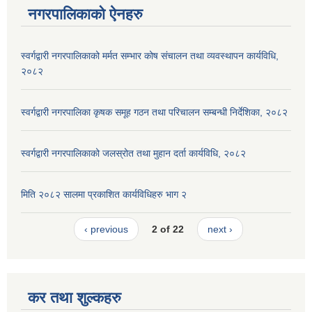
नगरपालिकाको ऐनहरु
स्वर्गद्वारी नगरपालिकाको मर्मत सम्भार कोष संचालन तथा व्यवस्थापन कार्यविधि,
२०८२
स्वर्गद्वारी नगरपालिका कृषक समूह गठन तथा परिचालन सम्बन्धी निर्देशिका, २०८२
स्वर्गद्वारी नगरपालिकाको जलस्रोत तथा मुहान दर्ता कार्यविधि, २०८२
मिति २०८२ सालमा प्रकाशित कार्यविधिहरु भाग २
‹ previous
2 of 22
next ›
कर तथा शुल्कहरु