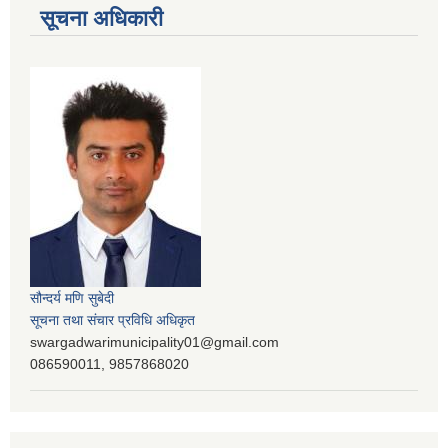
सूचना अधिकारी
सौन्दर्य मणि सुबेदी
सूचना तथा संचार प्रविधि अधिकृत
swargadwarimunicipality01@gmail.com
086590011, 9857868020