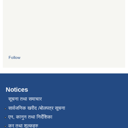
Follow
Notices
सूचना तथा समाचार
सार्वजनिक खरीद /बोलपत्र सूचना
एन, कानुन तथा निर्देशिका
कर तथा शुल्कहरु