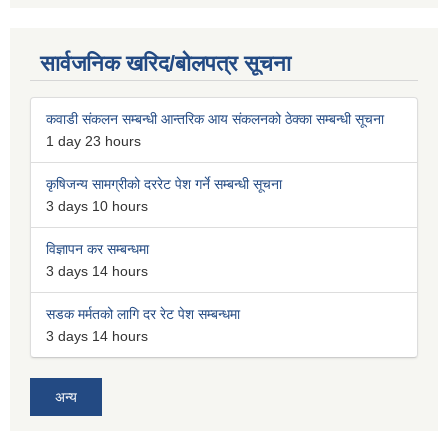
सार्वजनिक खरिद/बोलपत्र सूचना
कवाडी संकलन सम्बन्धी आन्तरिक आय संकलनको ठेक्का सम्बन्धी सूचना
1 day 23 hours
कृषिजन्य सामग्रीको दररेट पेश गर्ने सम्बन्धी सूचना
3 days 10 hours
विज्ञापन कर सम्बन्धमा
3 days 14 hours
सडक मर्मतको लागि दर रेट पेश सम्बन्धमा
3 days 14 hours
अन्य