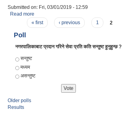
Submitted on:
Fri, 03/01/2019 - 12:59
Read more
about जन्म दर्ता
Pages
« first
‹ previous
1
2
Poll
नगरपालिकाबाट प्रदान गरिने सेवा प्रति कति सन्तुष्ट हुनुहुन्छ ?
Choices
सन्तुष्ट
मध्यम
असन्तुष्ट
Older polls
Results