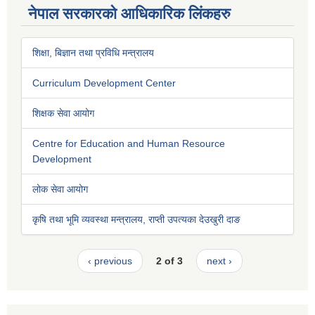
नेपाल सरकारको आधिकारिक लिंकहरु
शिक्षा, बिज्ञान तथा प्रविधि मन्त्रालय
Curriculum Development Center
शिक्षक सेवा आयोग
Centre for Education and Human Resource
Development
लोक सेवा आयोग
कृषि तथा भूमि व्यवस्था मन्त्रालय, राप्ती उपत्यका देउखुरी दाङ
‹ previous
2 of 3
next ›