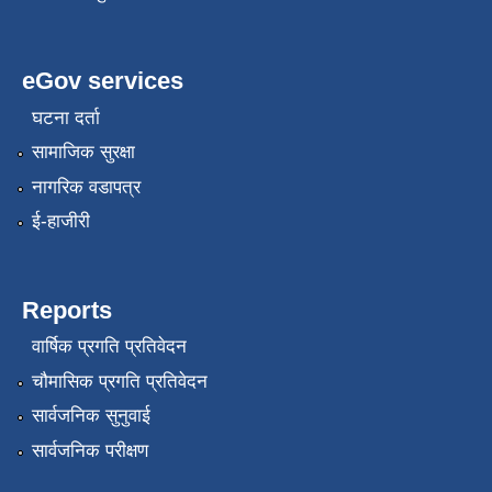
eGov services
घटना दर्ता
सामाजिक सुरक्षा
नागरिक वडापत्र
ई-हाजीरी
Reports
वार्षिक प्रगति प्रतिवेदन
चौमासिक प्रगति प्रतिवेदन
सार्वजनिक सुनुवाई
सार्वजनिक परीक्षण