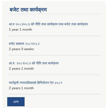
बजेट तथा कार्यक्रम
आ.व २०८२/०८३ को नीति तथा कार्यक्रम तथा बजेट तथा कार्यक्रम
1 year 1 month
बजेट बक्तब्य २०८१/०८२
2 years 3 weeks
आ.व. २०८१/०८२ को नीति तथा कार्यक्रम
2 years 1 month
स्वर्गद्वारी नगरपालिकाको बिनियोजन ऐन २०८१
2 years 1 month
अन्य