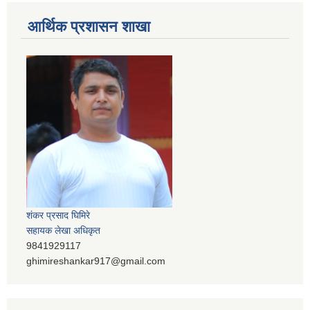
आर्थिक प्रशासन शाखा
शंकर प्रसाद घिमिरे
सहायक लेखा अधिकृत
9841929117
ghimireshankar917@gmail.com