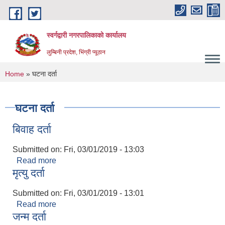
Skip to main content
स्वर्गद्वारी नगरपालिकाको कार्यालय
लुम्बिनी प्रदेश, भिंग्री प्यूठान
You are here
Home
» घटना दर्ता
घटना दर्ता
बिवाह दर्ता
Submitted on:
Fri, 03/01/2019 - 13:03
Read more
about बिवाह दर्ता
मृत्यु दर्ता
Submitted on:
Fri, 03/01/2019 - 13:01
Read more
about मृत्यु दर्ता
जन्म दर्ता