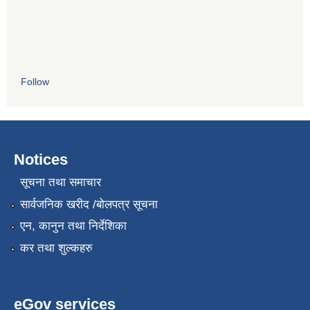
Follow
Notices
सूचना तथा समाचार
सार्वजनिक खरीद /बोलपत्र सूचना
एन, कानुन तथा निर्देशिका
कर तथा शुल्कहरु
eGov services