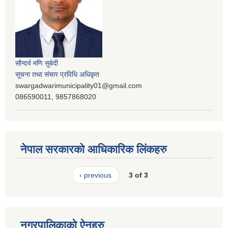
सौन्दर्य मणि सुबेदी
सूचना तथा संचार प्रविधि अधिकृत
swargadwarimunicipality01@gmail.com
086590011, 9857868020
नेपाल सरकारको आधिकारिक लिंकहरु
‹ previous
3 of 3
नगरपालिकाको ऐनहरु