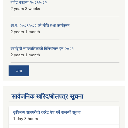
बजेट बक्तब्य २०८१/०८२
2 years 3 weeks
आ.व. २०८१/०८२ को नीति तथा कार्यक्रम
2 years 1 month
स्वर्गद्वारी नगरपालिकाको बिनियोजन ऐन २०८१
2 years 1 month
अन्य
सार्वजनिक खरिद/बोलपत्र सूचना
कृषिजन्य सामग्रीको दररेट पेश गर्ने सम्बन्धी सूचना
1 day 3 hours