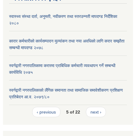
स्वास्थ्य संस्था दर्ता, अनुमती, नवीकरण तथा स्तरउन्नती मापदण्ड निर्देशिका
२०८०
कारार कर्मचारीको कार्यसम्पादन मुल्यांकन तथा नया अवधिको लागि करार सम्झौता
सम्बन्धी मापदण्ड २०७८
स्वर्गद्वारी नगरपालिकामा करारमा प्राबिधिक कर्मचारी व्यवथापन गर्ने सम्बन्धी
कार्यविधि २०७५
स्वर्गद्वारी नगरपालिकाको लैंगिक समानता तथा सामाजिक समावेशीकरण प्रशिक्षण
प्रतिबेदन आ.व. २०७९/८०
‹ previous
5 of 22
next ›