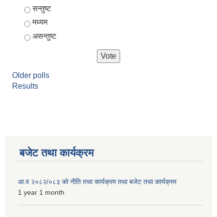
Choices
सन्तुष्ट
मध्यम
असन्तुष्ट
Older polls
Results
बजेट तथा कार्यक्रम
आ.व २०८२/०८३ को नीति तथा कार्यक्रम तथा बजेट तथा कार्यक्रम
1 year 1 month