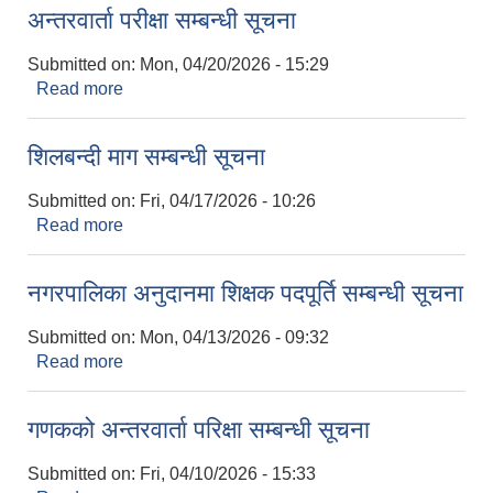
अन्तरवार्ता परीक्षा सम्बन्धी सूचना
Submitted on:
Mon, 04/20/2026 - 15:29
Read more
about अन्तरवार्ता परीक्षा सम्बन्धी सूचना
शिलबन्दी माग सम्बन्धी सूचना
Submitted on:
Fri, 04/17/2026 - 10:26
Read more
about शिलबन्दी माग सम्बन्धी सूचना
नगरपालिका अनुदानमा शिक्षक पदपूर्ति सम्बन्धी सूचना
Submitted on:
Mon, 04/13/2026 - 09:32
Read more
about नगरपालिका अनुदानमा शिक्षक पदपूर्ति सम्बन्धी सूचना
गणकको अन्तरवार्ता परिक्षा सम्बन्धी सूचना
Submitted on:
Fri, 04/10/2026 - 15:33