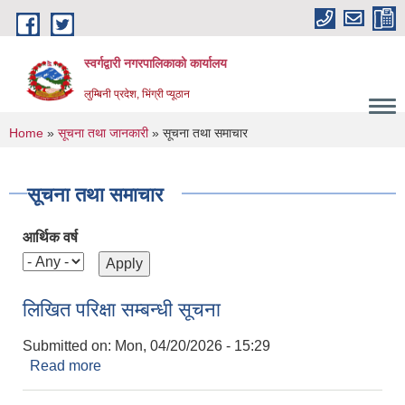
Skip to main content
स्वर्गद्वारी नगरपालिकाको कार्यालय
लुम्बिनी प्रदेश, भिंग्री प्यूठान
You are here
Home
»
सूचना तथा जानकारी
» सूचना तथा समाचार
सूचना तथा समाचार
आर्थिक वर्ष
लिखित परिक्षा सम्बन्धी सूचना
Submitted on:
Mon, 04/20/2026 - 15:29
Read more
about लिखित परिक्षा सम्बन्धी सूचना