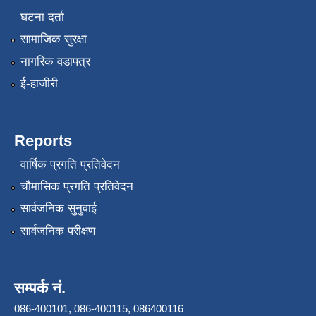
घटना दर्ता
सामाजिक सुरक्षा
नागरिक वडापत्र
ई-हाजीरी
Reports
वार्षिक प्रगति प्रतिवेदन
चौमासिक प्रगति प्रतिवेदन
सार्वजनिक सुनुवाई
सार्वजनिक परीक्षण
सम्पर्क नं.
086-400101, 086-400115, 086400116