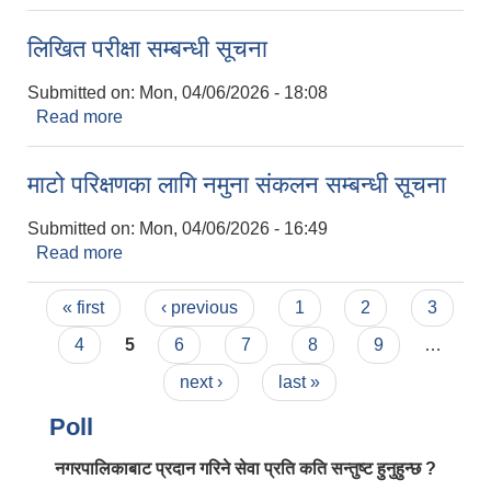
लिखित परीक्षा सम्बन्धी सूचना
Submitted on:
Mon, 04/06/2026 - 18:08
Read more
about लिखित परीक्षा सम्बन्धी सूचना
माटो परिक्षणका लागि नमुना संकलन सम्बन्धी सूचना
Submitted on:
Mon, 04/06/2026 - 16:49
Read more
about माटो परिक्षणका लागि नमुना संकलन सम्बन्धी सूचना
Pages
« first
‹ previous
1
2
3
4
5
6
7
8
9
…
next ›
last »
Poll
नगरपालिकाबाट प्रदान गरिने सेवा प्रति कति सन्तुष्ट हुनुहुन्छ ?