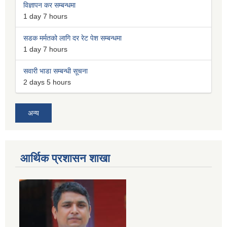
विज्ञापन कर सम्बन्धमा
1 day 7 hours
सडक मर्मतको लागि दर रेट पेश सम्बन्धमा
1 day 7 hours
सवारी भाडा सम्बन्धी सूचना
2 days 5 hours
अन्य
आर्थिक प्रशासन शाखा