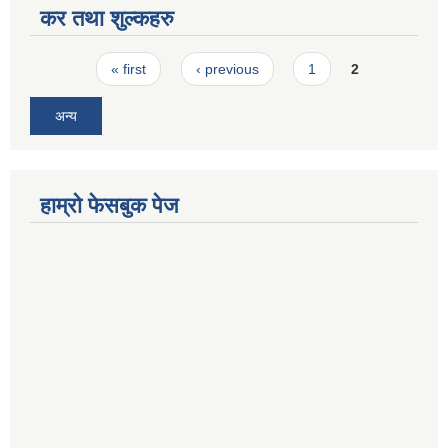
कर तथा शुल्कहरु
Pages
« first
‹ previous
1
2
अन्य
हाम्रो फेसबुक पेज