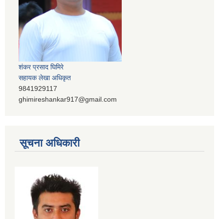
शंकर प्रसाद घिमिरे
सहायक लेखा अधिकृत
9841929117
ghimireshankar917@gmail.com
सूचना अधिकारी