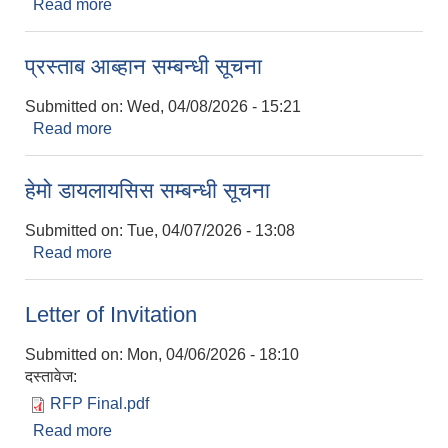
Read more
about गणकको अन्तरवार्ता परिक्षा सम्बन्धी सूचना
प्रस्ताब आब्हान सम्बन्धी सूचना
Submitted on:
Wed, 04/08/2026 - 15:21
Read more
about प्रस्ताब आब्हान सम्बन्धी सूचना
हेमो डायलायसिस सम्बन्धी सूचना
Submitted on:
Tue, 04/07/2026 - 13:08
Read more
about हेमो डायलायसिस सम्बन्धी सूचना
Letter of Invitation
Submitted on:
Mon, 04/06/2026 - 18:10
दस्तावेज:
RFP Final.pdf
Read more
about Letter of Invitation