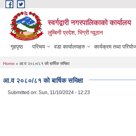
Skip to main content
स्वर्गद्वारी नगरपालिकाको कार्यालय
लुम्बिनी प्रदेश, भिंग्री प्यूठान
गृहपृष्ठ
परिचय
वडा कार्यालयहरु
कार्यक्रम तथा परियो
You are here
Home
» आ.व २०८०/८१ को बार्षिक समिक्षा
आ.व २०८०/८१ को बार्षिक समिक्षा
Submitted on:
Sun, 11/10/2024 - 12:23