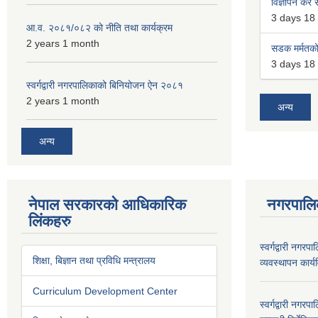
विज्ञापन कर स
3 days 18
आ.व. २०८१/०८२ को नीति तथा कार्यक्रम
2 years 1 month
सडक मर्मतको 
3 days 18
स्वर्गद्वारी नगरपालिकाको बिनियोजन ऐन २०८१
2 years 1 month
अन्य
अन्य
नेपाल सरकारको आधिकारिक
नगरपालि
लिंकहरु
स्वर्गद्वारी नगर
शिक्षा, बिज्ञान तथा प्रविधि मन्त्रालय
व्यवस्थापन कार्
Curriculum Development Center
स्वर्गद्वारी नग