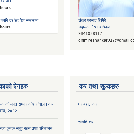
म्बन्धमा
 hours
लागि दर रेट पेश सम्बन्धमा
शंकर प्रसाद घिमिरे
 hours
सहायक लेखा अधिकृत
9841929117
ghimireshankar917@gmail.
काको ऐनहरु
कर तथा शुल्कहरु
पालिकाको मर्मत सम्भार कोष संचालन तथा
घर बहाल कर
यविधि, २०८२
सम्पति कर
रपालिका कृषक समूह गठन तथा परिचालन