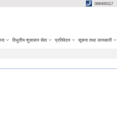
086400117
जना
विधुतीय शुसासन सेवा
प्रतिवेदन
सूचना तथा जानकारी