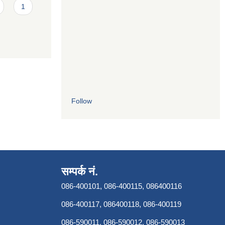
1
Follow
सम्पर्क नं.
086-400101, 086-400115, 086400116
086-400117, 086400118, 086-400119
086-590011, 086-590012, 086-590013