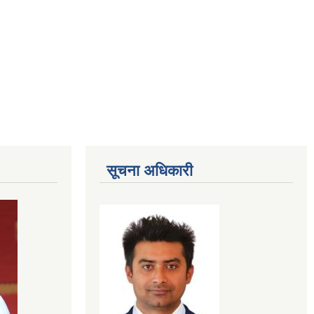
सूचना अधिकारी