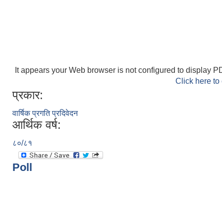
It appears your Web browser is not configured to display PD
Click here to
प्रकार:
वार्षिक प्रगति प्रदिवेदन
आर्थिक वर्ष:
८०/८१
Poll