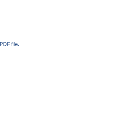
PDF file.