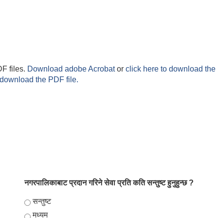
F files.
Download adobe Acrobat
or
click here to download the 
 download the PDF file.
नगरपालिकाबाट प्रदान गरिने सेवा प्रति कति सन्तुष्ट हुनुहुन्छ ?
Choices
सन्तुष्ट
मध्यम