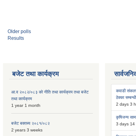
Older polls
Results
बजेट तथा कार्यक्रम
सार्वजनि
कवाडी संकल
आ.व २०८२/०८३ को नीति तथा कार्यक्रम तथा बजेट
ठेक्का सम्बन्ध
तथा कार्यक्रम
2 days 3 
1 year 1 month
कृषिजन्य सामग
बजेट बक्तब्य २०८१/०८२
3 days 14
2 years 3 weeks