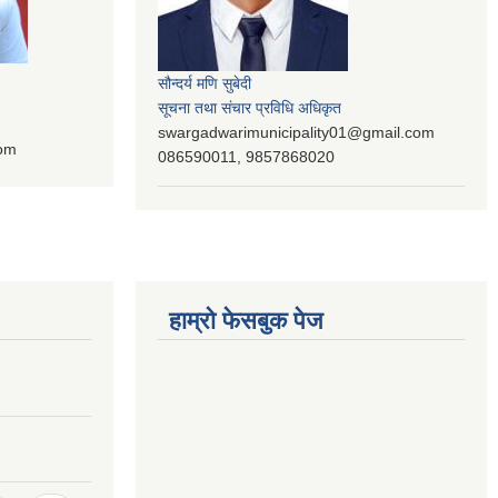
सौन्दर्य मणि सुबेदी
सूचना तथा संचार प्रविधि अधिकृत
swargadwarimunicipality01@gmail.com
com
086590011, 9857868020
हाम्रो फेसबुक पेज