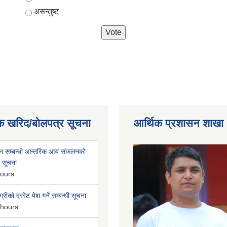
असन्तुष्ट
क खरिद/बोलपत्र सूचना
आर्थिक प्रशासन शाखा
न सम्बन्धी आन्तरिक आय संकलनको
ी सूचना
hours
्रीको दररेट पेश गर्ने सम्बन्धी सूचना
 hours