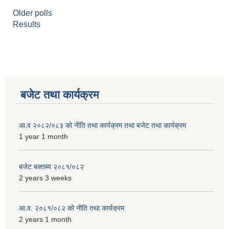
Older polls
Results
बजेट तथा कार्यक्रम
आ.व २०८२/०८३ को नीति तथा कार्यक्रम तथा बजेट तथा कार्यक्रम
1 year 1 month
बजेट बक्तब्य २०८१/०८२
2 years 3 weeks
आ.व. २०८१/०८२ को नीति तथा कार्यक्रम
2 years 1 month