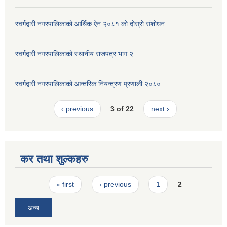
स्वर्गद्वारी नगरपालिकाको आर्थिक ऐन २०८१ को दोस्रो संशोधन
स्वर्गद्वारी नगरपालिकाको स्थानीय राजपत्र भाग २
स्वर्गद्वारी नगरपालिकाको आन्तरिक नियन्त्रण प्रणाली २०८०
‹ previous
3 of 22
next ›
कर तथा शुल्कहरु
Pages
« first
‹ previous
1
2
अन्य