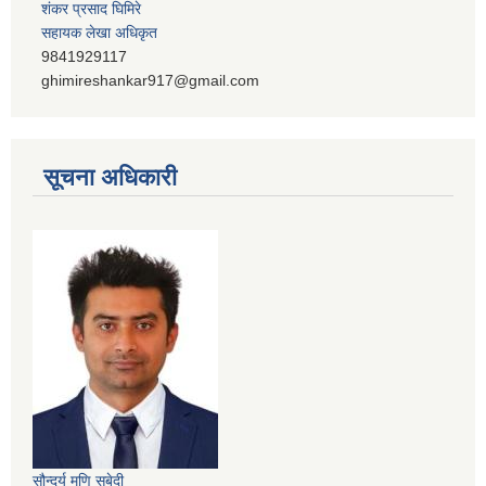
शंकर प्रसाद घिमिरे
सहायक लेखा अधिकृत
9841929117
ghimireshankar917@gmail.com
सूचना अधिकारी
सौन्दर्य मणि सुबेदी