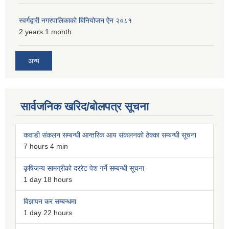
स्वर्गद्वारी नगरपालिकाको बिनियोजन ऐन २०८१
2 years 1 month
अन्य
सार्वजनिक खरिद/बोलपत्र सूचना
कवाडी संकलन सम्बन्धी आन्तरिक आय संकलनको ठेक्का सम्बन्धी सूचना
7 hours 4 min
कृषिजन्य सामग्रीको दररेट पेश गर्ने सम्बन्धी सूचना
1 day 18 hours
विज्ञापन कर सम्बन्धमा
1 day 22 hours