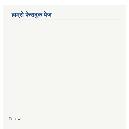
हाम्रो फेसबुक पेज
Follow