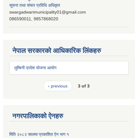
सूचना तथा संचार प्रविधि अधिकृत
swargadwarimunicipality01@gmail.com
086590011, 9857868020
नेपाल सरकारको आधिकारिक लिंकहरु
लुम्बिनी प्रदेश योजना आयोग
‹ previous
3 of 3
नगरपालिकाको ऐनहरु
मिति २०८२ सालमा प्रकाशित ऐन भाग १