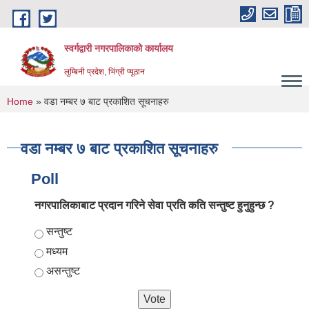
Skip to main content
स्वर्गद्वारी नगरपालिकाको कार्यालय
लुम्बिनी प्रदेश, भिंग्री प्यूठान
You are here
Home
» वडा नम्बर ७ बाट प्रकाशित सूचनाहरु
वडा नम्बर ७ बाट प्रकाशित सूचनाहरु
Poll
नगरपालिकाबाट प्रदान गरिने सेवा प्रति कति सन्तुष्ट हुनुहुन्छ ?
Choices
सन्तुष्ट
मध्यम
असन्तुष्ट