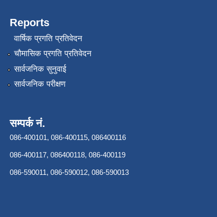
Reports
वार्षिक प्रगति प्रतिवेदन
चौमासिक प्रगति प्रतिवेदन
सार्वजनिक सुनुवाई
सार्वजनिक परीक्षण
सम्पर्क नं.
086-400101, 086-400115, 086400116
086-400117, 086400118, 086-400119
086-590011, 086-590012, 086-590013