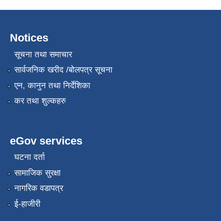
Notices
सूचना तथा समाचार
सार्वजनिक खरीद /बोलपत्र सूचना
एन, कानुन तथा निर्देशिका
कर तथा शुल्कहरु
eGov services
घटना दर्ता
सामाजिक सुरक्षा
नागरिक वडापत्र
ई-हाजीरी