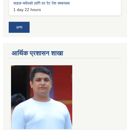
सडक मर्मतको लागि दर रेट पेश सम्बन्धमा
1 day 22 hours
अन्य
आर्थिक प्रशासन शाखा