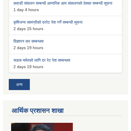
कवाडी संकलन सम्बन्धी आन्तरिक आय संकलनको ठेक्का सम्बन्धी सूचना
1 day 4 hours
कृषिजन्य सामग्रीको दररेट पेश गर्ने सम्बन्धी सूचना
2 days 15 hours
विज्ञापन कर सम्बन्धमा
2 days 19 hours
सडक मर्मतको लागि दर रेट पेश सम्बन्धमा
2 days 19 hours
अन्य
आर्थिक प्रशासन शाखा