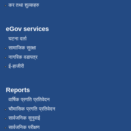
कर तथा शुल्कहरु
eGov services
घटना दर्ता
सामाजिक सुरक्षा
नागरिक वडापत्र
ई-हाजीरी
Reports
वार्षिक प्रगति प्रतिवेदन
चौमासिक प्रगति प्रतिवेदन
सार्वजनिक सुनुवाई
सार्वजनिक परीक्षण