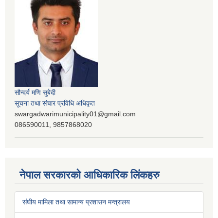
सौन्दर्य मणि सुबेदी
सूचना तथा संचार प्रविधि अधिकृत
swargadwarimunicipality01@gmail.com
086590011, 9857868020
नेपाल सरकारको आधिकारिक लिंकहरु
संघीय मामिला तथा सामान्य प्रशासन मन्त्रालय