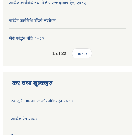
आर्थिक कार्यविधि तथा वित्तीय उत्तरदायित्व ऐन, २०८२
सर्पदंश कार्यविधि पहिलो संशाोधन
मौरी पर्वर्द्धन नीति २०८२
1 of 22
next ›
कर तथा शुल्कहरु
स्वर्गद्वारी नगरपालिकाको आर्थिक ऐन २०८१
आर्थिक ऐन २०८०