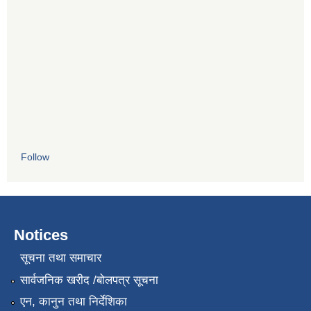
Follow
Notices
सूचना तथा समाचार
सार्वजनिक खरीद /बोलपत्र सूचना
एन, कानुन तथा निर्देशिका