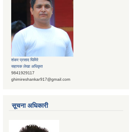
शंकर प्रसाद घिमिरे
सहायक लेखा अधिकृत
9841929117
ghimireshankar917@gmail.com
सूचना अधिकारी