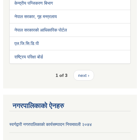
केन्द्रीय पन्जिकरण बिभाग
नेपाल सरकार, गृह मन्त्रलाय
नेपाल सरकारको आधिकारिक पोर्टल
एल.जि.सि.डि.पी
राष्ट्रिय परिक्षा बोर्ड
1 of 3
next ›
नगरपालिकाको ऐनहरु
स्वर्गद्वारी नगरपालिकाको कार्यसम्पादन नियमावली २०७४