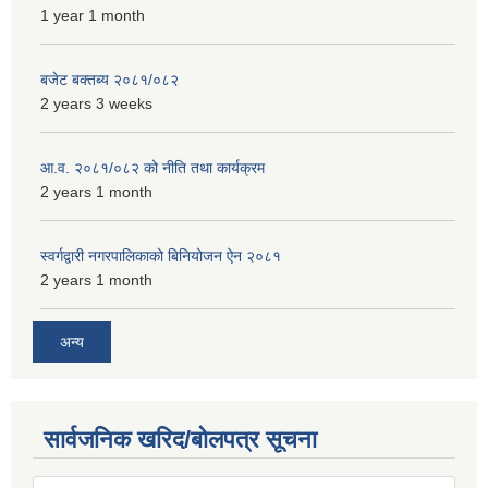
1 year 1 month
बजेट बक्तब्य २०८१/०८२
2 years 3 weeks
आ.व. २०८१/०८२ को नीति तथा कार्यक्रम
2 years 1 month
स्वर्गद्वारी नगरपालिकाको बिनियोजन ऐन २०८१
2 years 1 month
अन्य
सार्वजनिक खरिद/बोलपत्र सूचना