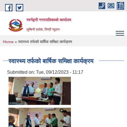
Skip to main content
स्वर्गद्वारी नगरपालिकाको कार्यालय
लुम्बिनी प्रदेश, भिंग्री प्यूठान
You are here
Home
» स्वास्थ्य तर्फको बार्षिक समिक्षा कार्यक्रम
स्वास्थ्य तर्फको बार्षिक समिक्षा कार्यक्रम
Submitted on:
Tue, 09/12/2023 - 11:17