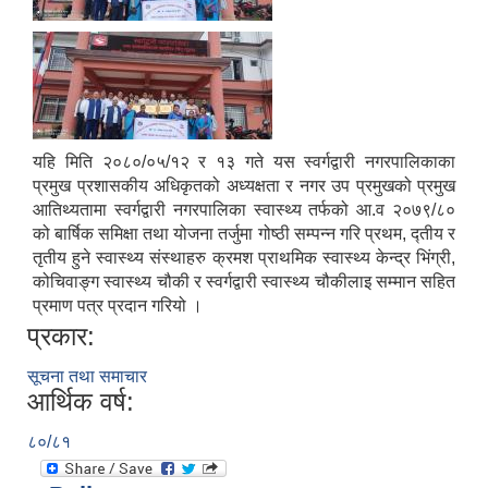
यहि मिति २०८०/०५/१२ र १३ गते यस स्वर्गद्वारी नगरपालिकाका
प्रमुख प्रशासकीय अधिकृतको अध्यक्षता र नगर उप प्रमुखको प्रमुख
आतिथ्यतामा स्वर्गद्वारी नगरपालिका स्वास्थ्य तर्फको आ.व २०७९/८०
को बार्षिक समिक्षा तथा योजना तर्जुमा गोष्ठी सम्पन्न गरि प्रथम, द्तीय र
तृतीय हुने स्वास्थ्य संस्थाहरु क्रमश प्राथमिक स्वास्थ्य केन्द्र भिंग्री,
कोचिवाङ्ग स्वास्थ्य चौकी र स्वर्गद्वारी स्वास्थ्य चौकीलाइ सम्मान सहित
प्रमाण पत्र प्रदान गरियो ।
प्रकार:
सूचना तथा समाचार
आर्थिक वर्ष:
८०/८१