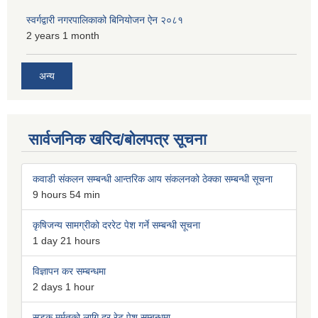
स्वर्गद्वारी नगरपालिकाको बिनियोजन ऐन २०८१
2 years 1 month
अन्य
सार्वजनिक खरिद/बोलपत्र सूचना
कवाडी संकलन सम्बन्धी आन्तरिक आय संकलनको ठेक्का सम्बन्धी सूचना
9 hours 54 min
कृषिजन्य सामग्रीको दररेट पेश गर्ने सम्बन्धी सूचना
1 day 21 hours
विज्ञापन कर सम्बन्धमा
2 days 1 hour
सडक मर्मतको लागि दर रेट पेश सम्बन्धमा