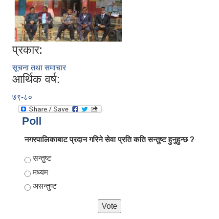
प्रकार:
सूचना तथा समाचार
आर्थिक वर्ष:
७९-८०
Poll
नगरपालिकाबाट प्रदान गरिने सेवा प्रति कति सन्तुष्ट हुनुहुन्छ ?
Choices
सन्तुष्ट
मध्यम
असन्तुष्ट