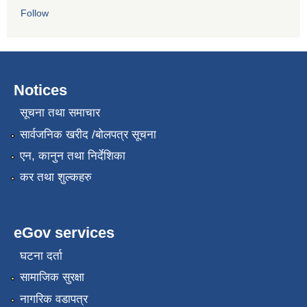
Follow
Notices
सूचना तथा समाचार
सार्वजनिक खरीद /बोलपत्र सूचना
एन, कानुन तथा निर्देशिका
कर तथा शुल्कहरु
eGov services
घटना दर्ता
सामाजिक सुरक्षा
नागरिक वडापत्र