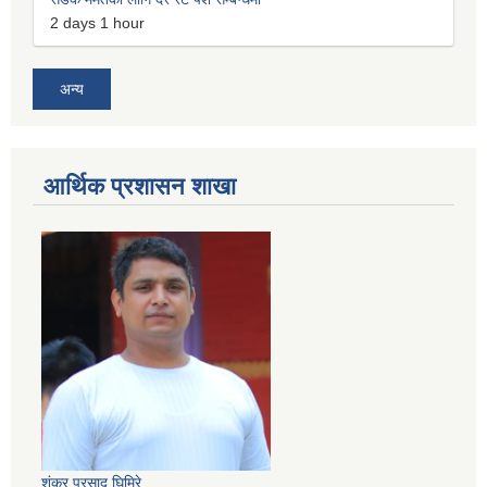
2 days 1 hour
अन्य
आर्थिक प्रशासन शाखा
शंकर प्रसाद घिमिरे