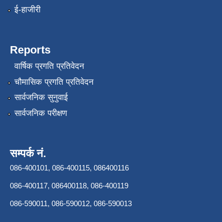
ई-हाजीरी
Reports
वार्षिक प्रगति प्रतिवेदन
चौमासिक प्रगति प्रतिवेदन
सार्वजनिक सुनुवाई
सार्वजनिक परीक्षण
सम्पर्क नं.
086-400101, 086-400115, 086400116
086-400117, 086400118, 086-400119
086-590011, 086-590012, 086-590013