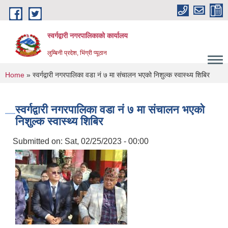
Skip to main content
स्वर्गद्वारी नगरपालिकाको कार्यालय
लुम्बिनी प्रदेश, भिंग्री प्यूठान
You are here
Home
» स्वर्गद्वारी नगरपालिका वडा नं ७ मा संचालन भएको निशुल्क स्वास्थ्य शिबिर
स्वर्गद्वारी नगरपालिका वडा नं ७ मा संचालन भएको
निशुल्क स्वास्थ्य शिबिर
Submitted on:
Sat, 02/25/2023 - 00:00