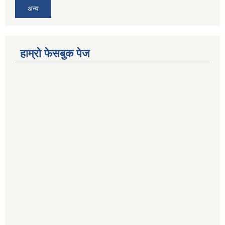
अन्य
हाम्रो फेसबुक पेज