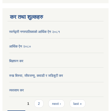
कर तथा शुल्कहरु
स्वर्गद्वारी नगरपालिकाको आर्थिक ऐन २०८१
आर्थिक ऐन २०८०
बिज्ञापन कर
रुख बिरुवा, जीवजन्तु, कवाडी र जडिबुटी कर
व्यवसाय कर
Pages
1
2
next ›
last »