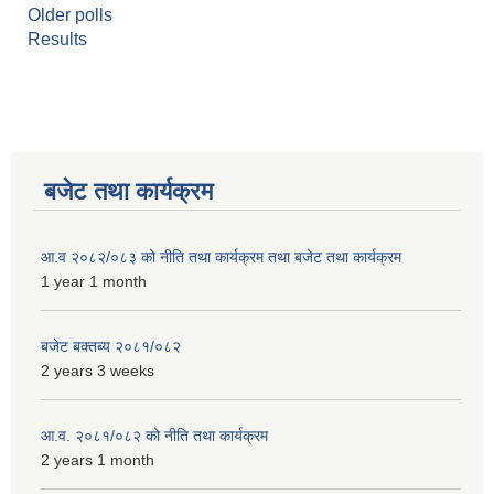
Older polls
Results
बजेट तथा कार्यक्रम
आ.व २०८२/०८३ को नीति तथा कार्यक्रम तथा बजेट तथा कार्यक्रम
1 year 1 month
बजेट बक्तब्य २०८१/०८२
2 years 3 weeks
आ.व. २०८१/०८२ को नीति तथा कार्यक्रम
2 years 1 month