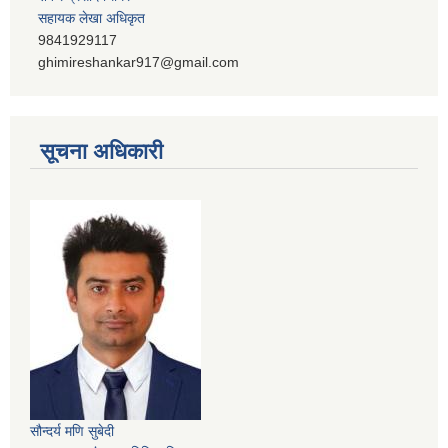
सहायक लेखा अधिकृत
9841929117
ghimireshankar917@gmail.com
सूचना अधिकारी
सौन्दर्य मणि सुबेदी