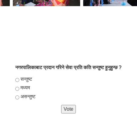
नगरपालिकाबाट प्रदान गरिने सेवा प्रति कति सन्तुष्ट हुनुहुन्छ ?
Choices
सन्तुष्ट
मध्यम
असन्तुष्ट