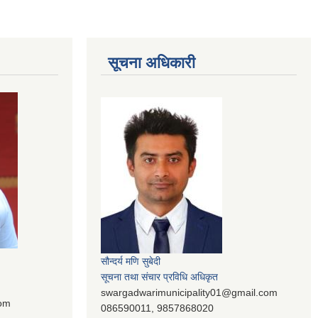
सूचना अधिकारी
सौन्दर्य मणि सुबेदी
सूचना तथा संचार प्रविधि अधिकृत
swargadwarimunicipality01@gmail.com
com
086590011, 9857868020