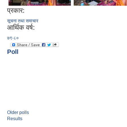
प्रकार:
सूचना तथा समाचार
आर्थिक वर्ष:
७९-८०
Poll
Older polls
Results