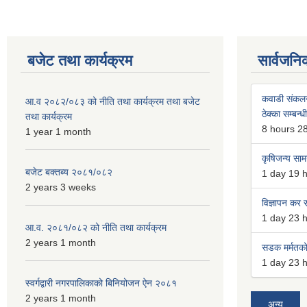
बजेट तथा कार्यक्रम
सार्वजनि
कवाडी संकल
आ.व २०८२/०८३ को नीति तथा कार्यक्रम तथा बजेट
ठेक्का सम्बन्ध
तथा कार्यक्रम
8 hours 2
1 year 1 month
कृषिजन्य सामग
बजेट बक्तब्य २०८१/०८२
1 day 19 
2 years 3 weeks
विज्ञापन कर स
1 day 23 
आ.व. २०८१/०८२ को नीति तथा कार्यक्रम
2 years 1 month
सडक मर्मतको 
1 day 23 
स्वर्गद्वारी नगरपालिकाको बिनियोजन ऐन २०८१
2 years 1 month
अन्य