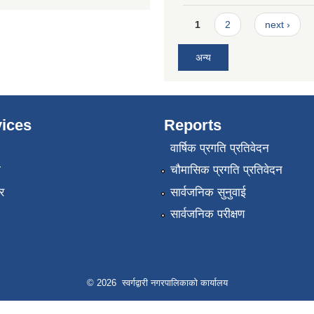
Pages
1
2
next ›
अन्य
ices
Reports
वार्षिक प्रगति प्रतिवेदन
ा
चौमासिक प्रगति प्रतिवेदन
र
सार्वजनिक सुनुवाई
सार्वजनिक परीक्षण
© 2026 स्वर्गद्वारी नगरपालिकाको कार्यालय