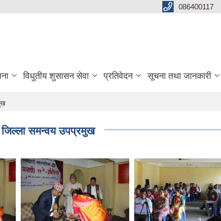
086400117
जना
विधुतीय शुसासन सेवा
प्रतिवेदन
सूचना तथा जानकारी
मुख
 जिल्ला समन्वय उपप्रमुख