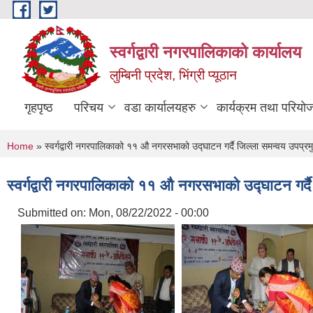
Skip to main content
स्वर्गद्वारी नगरपालिकाको कार्यालय
लुम्बिनी प्रदेश, भिंग्री प्यूठान
गृहपृष्ठ
परिचय
वडा कार्यालयहरु
कार्यक्रम तथा परियो
You are here
Home
» स्वर्गद्वारी नगरपालिकाको ११ औ नगरसभाको उद्घाटन गर्दै जिल्ला समन्वय उपप्र
स्वर्गद्वारी नगरपालिकाको ११ औ नगरसभाको उद्घाटन गर्दै
Submitted on:
Mon, 08/22/2022 - 00:00