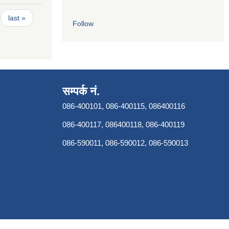
last »
Follow
सम्पर्क नं.
086-400101, 086-400115, 086400116
086-400117, 086400118, 086-400119
086-590011, 086-590012, 086-590013