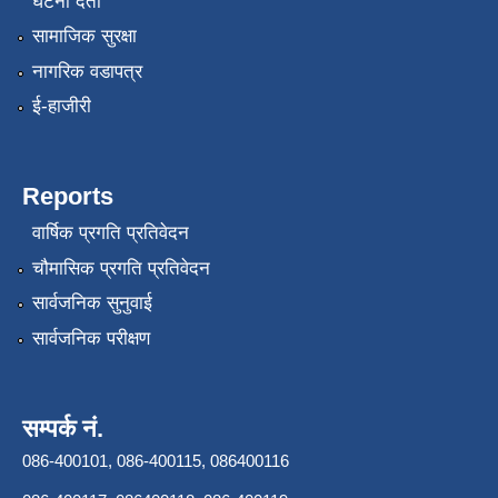
घटना दर्ता
सामाजिक सुरक्षा
नागरिक वडापत्र
ई-हाजीरी
Reports
वार्षिक प्रगति प्रतिवेदन
चौमासिक प्रगति प्रतिवेदन
सार्वजनिक सुनुवाई
सार्वजनिक परीक्षण
सम्पर्क नं.
086-400101, 086-400115, 086400116