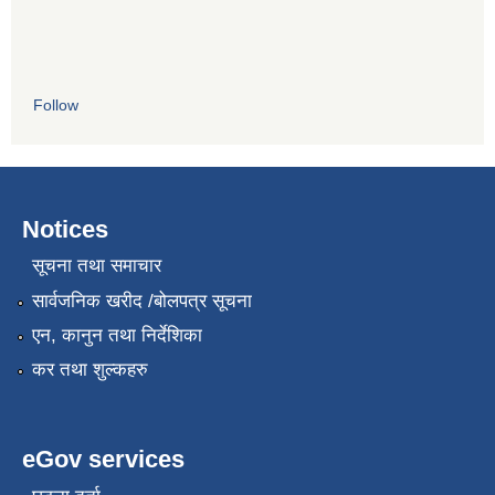
Follow
Notices
सूचना तथा समाचार
सार्वजनिक खरीद /बोलपत्र सूचना
एन, कानुन तथा निर्देशिका
कर तथा शुल्कहरु
eGov services