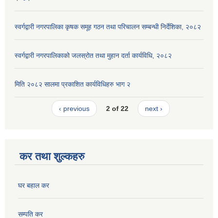
स्वर्गद्वारी नगरपालिका कृषक समूह गठन तथा परिचालन सम्बन्धी निर्देशिका, २०८२
स्वर्गद्वारी नगरपालिकाको जलस्रोत तथा मुहान दर्ता कार्यविधि, २०८२
मिति २०८२ सालमा प्रकाशित कार्यविधिहरु भाग २
‹ previous
2 of 22
next ›
कर तथा शुल्कहरु
घर बहाल कर
सम्पति कर