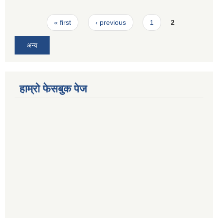
Pages
« first
‹ previous
1
2
अन्य
हाम्रो फेसबुक पेज