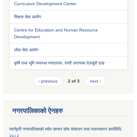
Curriculum Development Center
शिक्षक सेवा आयोग
Centre for Education and Human Resource
Development
लोक सेवा आयोग
कृषि तथा भूमि व्यवस्था मन्त्रालय, राप्ती उपत्यका देउखुरी दाङ
‹ previous
2 of 3
next ›
नगरपालिकाको ऐनहरु
स्वर्गद्वारी नगरपालिकाको मर्मत सम्भार कोष संचालन तथा व्यवस्थापन कार्यविधि,
२०८२