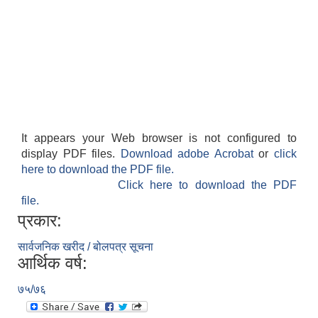
It appears your Web browser is not configured to
display PDF files.
Download adobe Acrobat
or
click
here to download the PDF file.
Click here to download the PDF
file.
प्रकार:
सार्वजनिक खरीद / बोलपत्र सूचना
आर्थिक वर्ष:
७५/७६