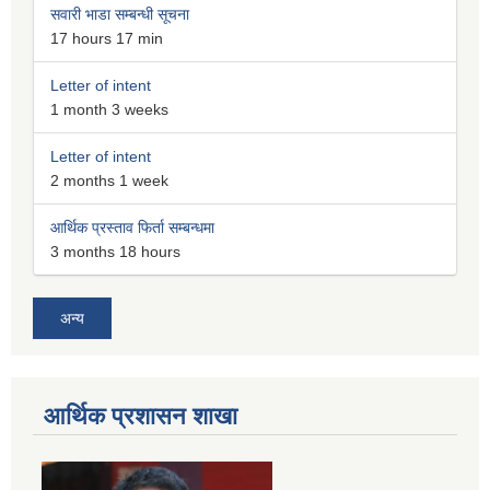
सवारी भाडा सम्बन्धी सूचना
17 hours 17 min
Letter of intent
1 month 3 weeks
Letter of intent
2 months 1 week
आर्थिक प्रस्ताव फिर्ता सम्बन्धमा
3 months 18 hours
अन्य
आर्थिक प्रशासन शाखा