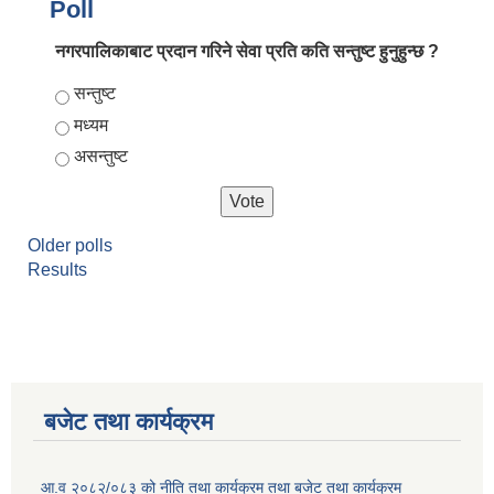
Poll
नगरपालिकाबाट प्रदान गरिने सेवा प्रति कति सन्तुष्ट हुनुहुन्छ ?
Choices
सन्तुष्ट
मध्यम
असन्तुष्ट
Older polls
Results
बजेट तथा कार्यक्रम
आ.व २०८२/०८३ को नीति तथा कार्यक्रम तथा बजेट तथा कार्यक्रम