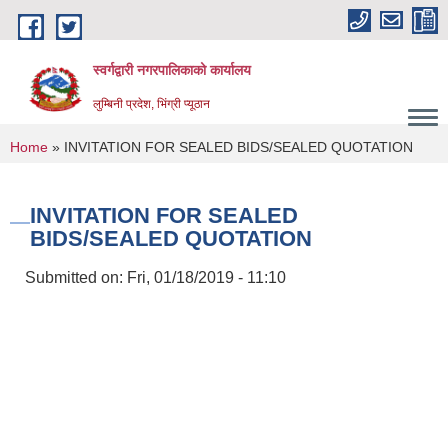
Skip to main content
स्वर्गद्वारी नगरपालिकाको कार्यालय
लुम्बिनी प्रदेश, भिंग्री प्यूठान
You are here
Home
» INVITATION FOR SEALED BIDS/SEALED QUOTATION
INVITATION FOR SEALED
BIDS/SEALED QUOTATION
Submitted on:
Fri, 01/18/2019 - 11:10