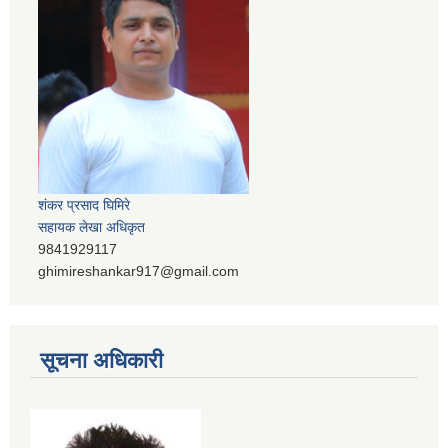
शंकर प्रसाद घिमिरे
सहायक लेखा अधिकृत
9841929117
ghimireshankar917@gmail.com
सूचना अधिकारी