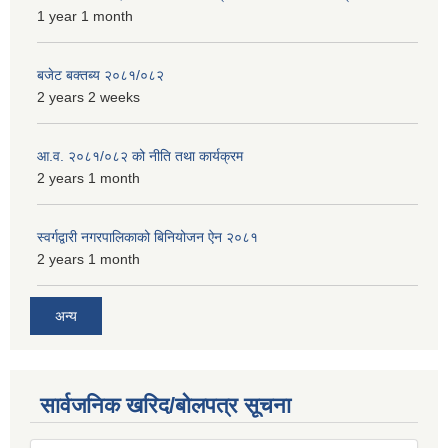
1 year 1 month
बजेट बक्तब्य २०८१/०८२
2 years 2 weeks
आ.व. २०८१/०८२ को नीति तथा कार्यक्रम
2 years 1 month
स्वर्गद्वारी नगरपालिकाको बिनियोजन ऐन २०८१
2 years 1 month
अन्य
सार्वजनिक खरिद/बोलपत्र सूचना