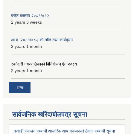
बजेट बक्तब्य २०८१/०८२
2 years 3 weeks
आ.व. २०८१/०८२ को नीति तथा कार्यक्रम
2 years 1 month
स्वर्गद्वारी नगरपालिकाको बिनियोजन ऐन २०८१
2 years 1 month
अन्य
सार्वजनिक खरिद/बोलपत्र सूचना
कवाडी संकलन सम्बन्धी आन्तरिक आय संकलनको ठेक्का सम्बन्धी सूचना