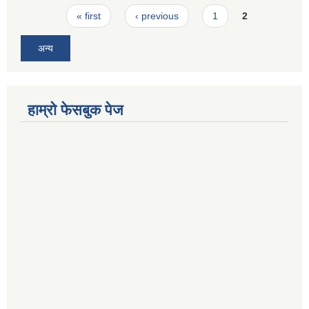
Pages
« first
‹ previous
1
2
अन्य
हाम्रो फेसबुक पेज