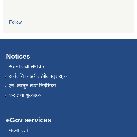
Follow
Notices
सूचना तथा समाचार
सार्वजनिक खरीद /बोलपत्र सूचना
एन, कानुन तथा निर्देशिका
कर तथा शुल्कहरु
eGov services
घटना दर्ता