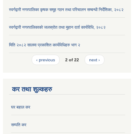
स्वर्गद्वारी नगरपालिका कृषक समूह गठन तथा परिचालन सम्बन्धी निर्देशिका, २०८२
स्वर्गद्वारी नगरपालिकाको जलस्रोत तथा मुहान दर्ता कार्यविधि, २०८२
मिति २०८२ सालमा प्रकाशित कार्यविधिहरु भाग २
‹ previous
2 of 22
next ›
कर तथा शुल्कहरु
घर बहाल कर
सम्पति कर