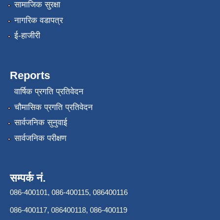
सामाजिक सुरक्षा
नागरिक वडापत्र
ई-हाजीरी
Reports
वार्षिक प्रगति प्रतिवेदन
चौमासिक प्रगति प्रतिवेदन
सार्वजनिक सुनुवाई
सार्वजनिक परीक्षण
सम्पर्क नं.
086-400101, 086-400115, 086400116
086-400117, 086400118, 086-400119