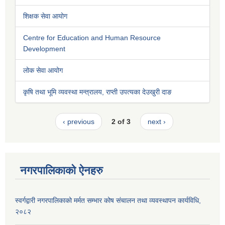
शिक्षक सेवा आयोग
Centre for Education and Human Resource
Development
लोक सेवा आयोग
कृषि तथा भूमि व्यवस्था मन्त्रालय, राप्ती उपत्यका देउखुरी दाङ
‹ previous
2 of 3
next ›
नगरपालिकाको ऐनहरु
स्वर्गद्वारी नगरपालिकाको मर्मत सम्भार कोष संचालन तथा व्यवस्थापन कार्यविधि,
२०८२