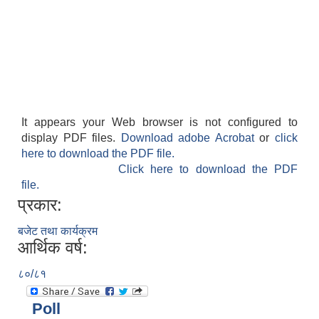
It appears your Web browser is not configured to
display PDF files.
Download adobe Acrobat
or
click
here to download the PDF file.
Click here to download the PDF
file.
प्रकार:
बजेट तथा कार्यक्रम
आर्थिक वर्ष:
८०/८१
Poll