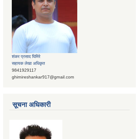
शंकर प्रसाद घिमिरे
सहायक लेखा अधिकृत
9841929117
ghimireshankar917@gmail.com
सूचना अधिकारी