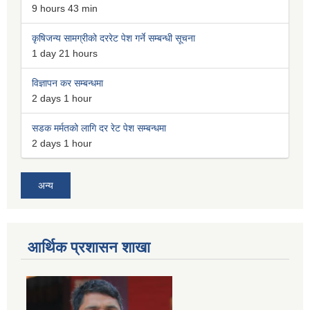
9 hours 43 min
कृषिजन्य सामग्रीको दररेट पेश गर्ने सम्बन्धी सूचना
1 day 21 hours
विज्ञापन कर सम्बन्धमा
2 days 1 hour
सडक मर्मतको लागि दर रेट पेश सम्बन्धमा
2 days 1 hour
अन्य
आर्थिक प्रशासन शाखा