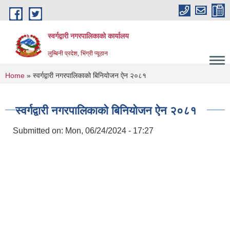
Skip to main content
स्वर्गद्वारी नगरपालिकाको कार्यालय
लुम्बिनी प्रदेश, भिंग्री प्यूठान
You are here
Home
» स्वर्गद्वारी नगरपालिकाको बिनियोजन ऐन २०८१
स्वर्गद्वारी नगरपालिकाको बिनियोजन ऐन २०८१
Submitted on:
Mon, 06/24/2024 - 17:27