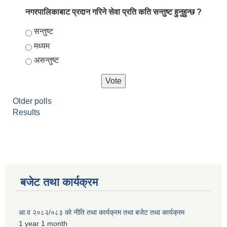
नगरपालिकाबाट प्रदान गरिने सेवा प्रति कति सन्तुष्ट हुनुहुन्छ ?
Choices
सन्तुष्ट
मध्यम
असन्तुष्ट
Older polls
Results
बजेट तथा कार्यक्रम
आ.व २०८२/०८३ को नीति तथा कार्यक्रम तथा बजेट तथा कार्यक्रम
1 year 1 month