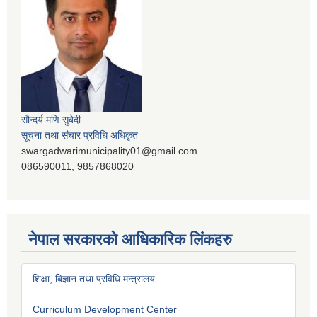
सौन्दर्य मणि सुबेदी
सूचना तथा संचार प्रविधि अधिकृत
swargadwarimunicipality01@gmail.com
086590011, 9857868020
नेपाल सरकारको आधिकारिक लिंकहरु
शिक्षा, बिज्ञान तथा प्रविधि मन्त्रालय
Curriculum Development Center