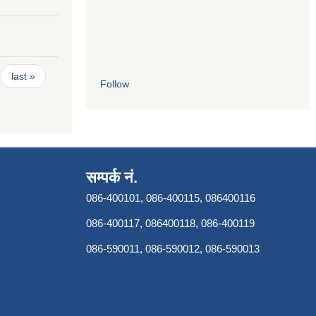
last »
Follow
सम्पर्क नं.
086-400101, 086-400115, 086400116
086-400117, 086400118, 086-400119
086-590011, 086-590012, 086-590013