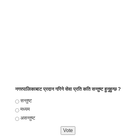
नगरपालिकाबाट प्रदान गरिने सेवा प्रति कति सन्तुष्ट हुनुहुन्छ ?
Choices
सन्तुष्ट
मध्यम
असन्तुष्ट