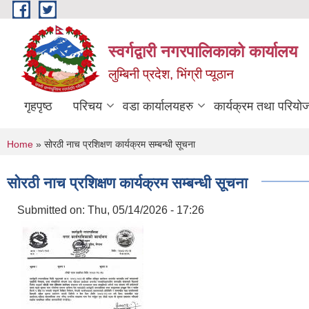
Skip to main content
स्वर्गद्वारी नगरपालिकाको कार्यालय
लुम्बिनी प्रदेश, भिंग्री प्यूठान
गृहपृष्ठ
परिचय
वडा कार्यालयहरु
कार्यक्रम तथा परियो
You are here
Home
» सोरठी नाच प्रशिक्षण कार्यक्रम सम्बन्धी सूचना
सोरठी नाच प्रशिक्षण कार्यक्रम सम्बन्धी सूचना
Submitted on:
Thu, 05/14/2026 - 17:26