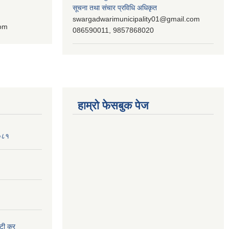
सूचना तथा संचार प्रविधि अधिकृत
swargadwarimunicipality01@gmail.com
com
086590011, 9857868020
हाम्रो फेसबुक पेज
२०८१
ुटी कर