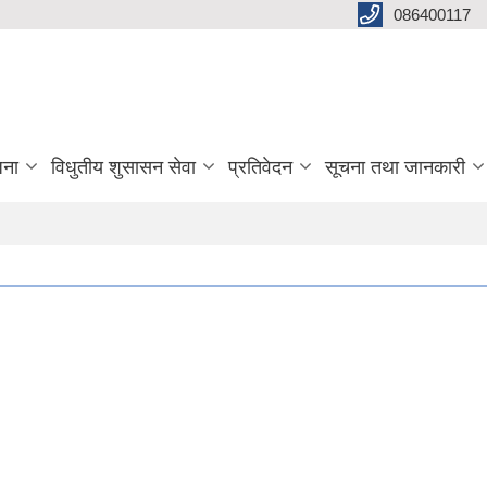
086400117
जना
विधुतीय शुसासन सेवा
प्रतिवेदन
सूचना तथा जानकारी