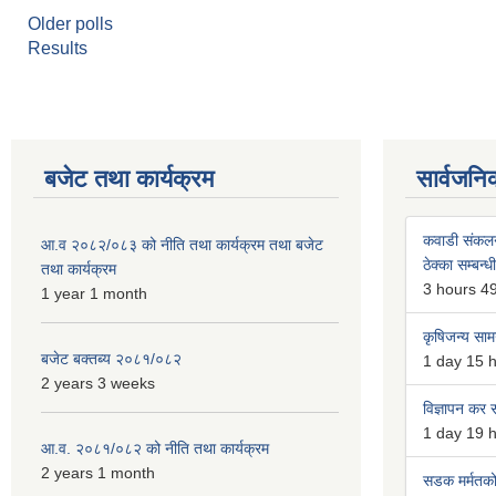
Older polls
Results
बजेट तथा कार्यक्रम
सार्वजनि
कवाडी संकल
आ.व २०८२/०८३ को नीति तथा कार्यक्रम तथा बजेट
ठेक्का सम्बन्ध
तथा कार्यक्रम
3 hours 4
1 year 1 month
कृषिजन्य सामग
बजेट बक्तब्य २०८१/०८२
1 day 15 
2 years 3 weeks
विज्ञापन कर स
1 day 19 
आ.व. २०८१/०८२ को नीति तथा कार्यक्रम
2 years 1 month
सडक मर्मतको 