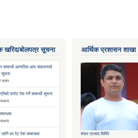
क खरिद/बोलपत्र सूचना
आर्थिक प्रशासन शाखा
न सम्बन्धी आन्तरिक आय संकलनको
ी सूचना
9 min
्रीको दररेट पेश गर्ने सम्बन्धी सूचना
hours
म्बन्धमा
hours
लागि दर रेट पेश सम्बन्धमा
शंकर प्रसाद घिमिरे