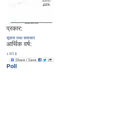
प्रकार:
सूचना तथा समाचार
आर्थिक वर्ष:
८२/८३
Poll