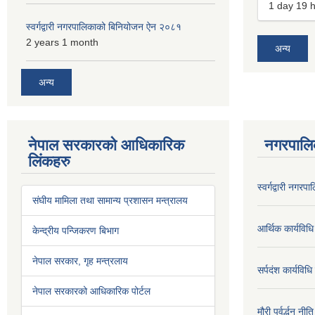
1 day 19 
स्वर्गद्वारी नगरपालिकाको बिनियोजन ऐन २०८१
2 years 1 month
अन्य
अन्य
नेपाल सरकारको आधिकारिक
नगरपालि
लिंकहरु
स्वर्गद्वारी नग
संघीय मामिला तथा सामान्य प्रशासन मन्त्रालय
आर्थिक कार्यविधि
केन्द्रीय पन्जिकरण बिभाग
नेपाल सरकार, गृह मन्त्रलाय
सर्पदंश कार्यविध
नेपाल सरकारको आधिकारिक पोर्टल
मौरी पर्वर्द्धन न