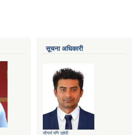
सूचना अधिकारी
सौन्दर्य मणि सुबेदी