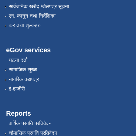
सार्वजनिक खरीद /बोलपत्र सूचना
एन, कानुन तथा निर्देशिका
कर तथा शुल्कहरु
eGov services
घटना दर्ता
सामाजिक सुरक्षा
नागरिक वडापत्र
ई-हाजीरी
Reports
वार्षिक प्रगति प्रतिवेदन
चौमासिक प्रगति प्रतिवेदन