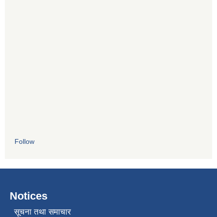
Follow
Notices
सूचना तथा समाचार