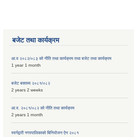
बजेट तथा कार्यक्रम
आ.व २०८२/०८३ को नीति तथा कार्यक्रम तथा बजेट तथा कार्यक्रम
1 year 1 month
बजेट बक्तब्य २०८१/०८२
2 years 2 weeks
आ.व. २०८१/०८२ को नीति तथा कार्यक्रम
2 years 1 month
स्वर्गद्वारी नगरपालिकाको बिनियोजन ऐन २०८१