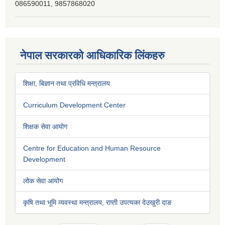
086590011, 9857868020
नेपाल सरकारको आधिकारिक लिंकहरु
शिक्षा, बिज्ञान तथा प्रविधि मन्त्रालय
Curriculum Development Center
शिक्षक सेवा आयोग
Centre for Education and Human Resource
Development
लोक सेवा आयोग
कृषि तथा भूमि व्यवस्था मन्त्रालय, राप्ती उपत्यका देउखुरी दाङ