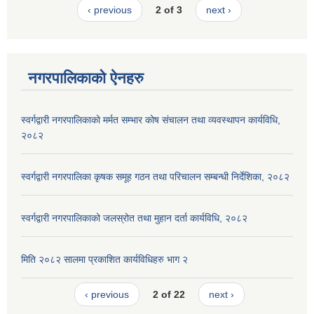
‹ previous
2 of 3
next ›
नगरपालिकाको ऐनहरु
स्वर्गद्वारी नगरपालिकाको मर्मत सम्भार कोष संचालन तथा व्यवस्थापन कार्यविधि,
२०८२
स्वर्गद्वारी नगरपालिका कृषक समूह गठन तथा परिचालन सम्बन्धी निर्देशिका, २०८२
स्वर्गद्वारी नगरपालिकाको जलस्रोत तथा मुहान दर्ता कार्यविधि, २०८२
मिति २०८२ सालमा प्रकाशित कार्यविधिहरु भाग २
‹ previous
2 of 22
next ›