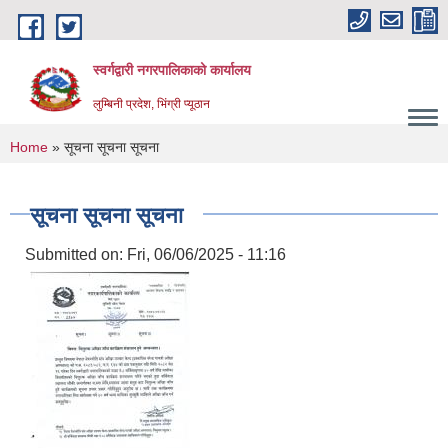
Skip to main content
स्वर्गद्वारी नगरपालिकाको कार्यालय
लुम्बिनी प्रदेश, भिंग्री प्यूठान
You are here
Home
» सूचना सूचना सूचना
सूचना सूचना सूचना
Submitted on:
Fri, 06/06/2025 - 11:16