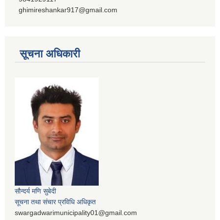
ghimireshankar917@gmail.com
सूचना अधिकारी
सौन्दर्य मणि सुबेदी
सूचना तथा संचार प्रविधि अधिकृत
swargadwarimunicipality01@gmail.com