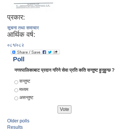
प्रकार:
सूचना तथा समाचार
आर्थिक वर्ष:
०८१/०८२
Poll
नगरपालिकाबाट प्रदान गरिने सेवा प्रति कति सन्तुष्ट हुनुहुन्छ ?
Choices
सन्तुष्ट
मध्यम
असन्तुष्ट
Older polls
Results