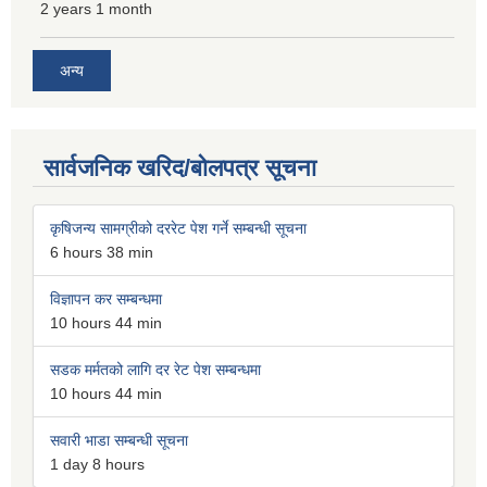
2 years 1 month
अन्य
सार्वजनिक खरिद/बोलपत्र सूचना
कृषिजन्य सामग्रीको दररेट पेश गर्ने सम्बन्धी सूचना
6 hours 38 min
विज्ञापन कर सम्बन्धमा
10 hours 44 min
सडक मर्मतको लागि दर रेट पेश सम्बन्धमा
10 hours 44 min
सवारी भाडा सम्बन्धी सूचना
1 day 8 hours