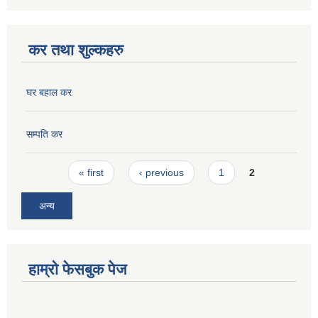
कर तथा शुल्कहरु
घर बहाल कर
सम्पति कर
Pages
« first
‹ previous
1
2
अन्य
हाम्रो फेसबुक पेज