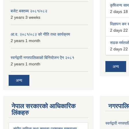
कृषिजन्य सामग
बजेट बक्तब्य २०८१/०८२
2 days 18
2 years 3 weeks
विज्ञापन कर स
2 days 22
आ.व. २०८१/०८२ को नीति तथा कार्यक्रम
2 years 1 month
सडक मर्मतको 
2 days 22
स्वर्गद्वारी नगरपालिकाको बिनियोजन ऐन २०८१
2 years 1 month
अन्य
अन्य
नेपाल सरकारको आधिकारिक
नगरपालि
लिंकहरु
स्वर्गद्वारी नग
संघीय मामिला तथा सामान्य प्रशासन मन्त्रालय