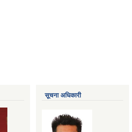
सूचना अधिकारी