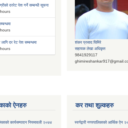
्रीको दररेट पेश गर्ने सम्बन्धी सूचना
 hours
म्बन्धमा
 hours
लागि दर रेट पेश सम्बन्धमा
शंकर प्रसाद घिमिरे
 hours
सहायक लेखा अधिकृत
9841929117
ghimireshankar917@gmail.
काको ऐनहरु
कर तथा शुल्कहरु
रपालिकाको कार्यसम्पादन नियमावली २०७४
स्वर्गद्वारी नगरपालिकाको आर्थिक ऐन 