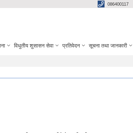
086400117
जना
विधुतीय शुसासन सेवा
प्रतिवेदन
सूचना तथा जानकारी