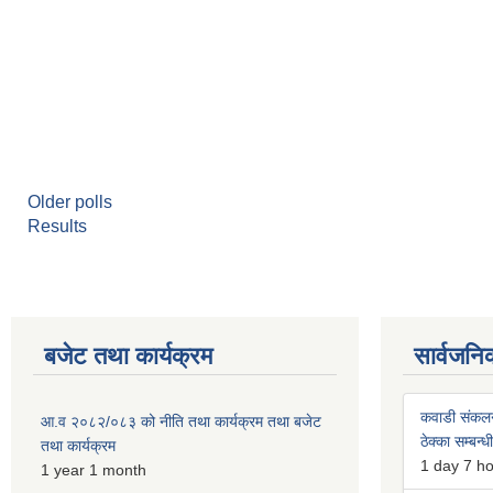
Older polls
Results
बजेट तथा कार्यक्रम
सार्वजनि
कवाडी संकल
आ.व २०८२/०८३ को नीति तथा कार्यक्रम तथा बजेट
ठेक्का सम्बन्ध
तथा कार्यक्रम
1 day 7 h
1 year 1 month