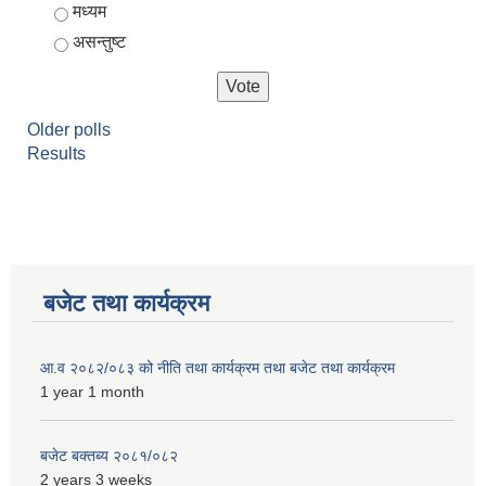
मध्यम
असन्तुष्ट
Older polls
Results
बजेट तथा कार्यक्रम
आ.व २०८२/०८३ को नीति तथा कार्यक्रम तथा बजेट तथा कार्यक्रम
1 year 1 month
बजेट बक्तब्य २०८१/०८२
2 years 3 weeks