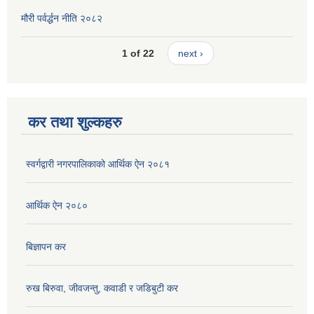
मौरी पर्वर्द्धन नीति २०८२
1 of 22
next ›
कर तथा शुल्कहरु
स्वर्गद्वारी नगरपालिकाको आर्थिक ऐन २०८१
आर्थिक ऐन २०८०
बिज्ञापन कर
रुख बिरुवा, जीवजन्तु, कवाडी र जडिबुटी कर