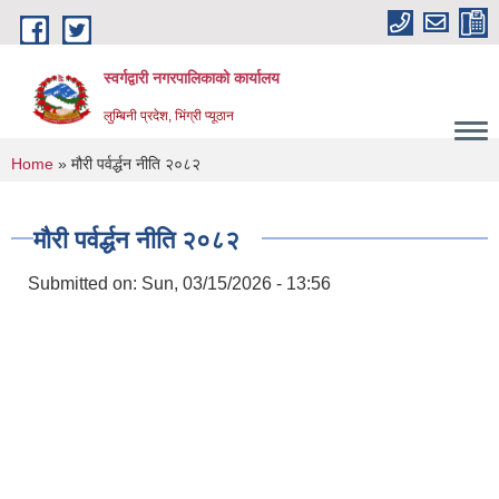
Skip to main content
स्वर्गद्वारी नगरपालिकाको कार्यालय
लुम्बिनी प्रदेश, भिंग्री प्यूठान
You are here
Home
» मौरी पर्वर्द्धन नीति २०८२
मौरी पर्वर्द्धन नीति २०८२
Submitted on:
Sun, 03/15/2026 - 13:56