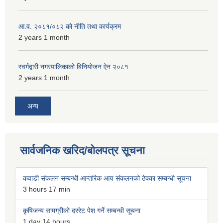
आ.व. २०८१/०८२ को नीति तथा कार्यक्रम
2 years 1 month
स्वर्गद्वारी नगरपालिकाको बिनियोजन ऐन २०८१
2 years 1 month
अन्य
सार्वजनिक खरिद/बोलपत्र सूचना
कवाडी संकलन सम्बन्धी आन्तरिक आय संकलनको ठेक्का सम्बन्धी सूचना
3 hours 17 min
कृषिजन्य सामग्रीको दररेट पेश गर्ने सम्बन्धी सूचना
1 day 14 hours