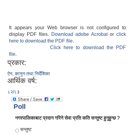
It appears your Web browser is not configured to
display PDF files.
Download adobe Acrobat
or
click
here to download the PDF file.
Click here to download the PDF
file.
प्रकार:
ऐन, कानुन तथा निर्देशिका
आर्थिक वर्ष:
८२/८३
Poll
नगरपालिकाबाट प्रदान गरिने सेवा प्रति कति सन्तुष्ट हुनुहुन्छ ?
Choices
सन्तुष्ट