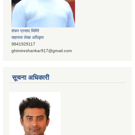
शंकर प्रसाद घिमिरे
सहायक लेखा अधिकृत
9841929117
ghimireshankar917@gmail.com
सूचना अधिकारी