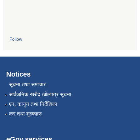
Follow
Notices
सूचना तथा समाचार
सार्वजनिक खरीद /बोलपत्र सूचना
एन, कानुन तथा निर्देशिका
कर तथा शुल्कहरु
eGov services