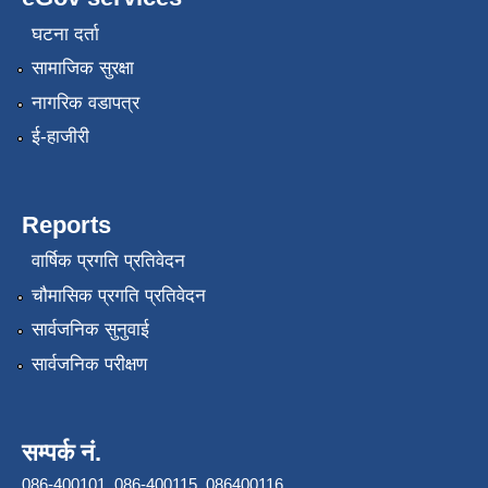
घटना दर्ता
सामाजिक सुरक्षा
नागरिक वडापत्र
ई-हाजीरी
Reports
वार्षिक प्रगति प्रतिवेदन
चौमासिक प्रगति प्रतिवेदन
सार्वजनिक सुनुवाई
सार्वजनिक परीक्षण
सम्पर्क नं.
086-400101, 086-400115, 086400116