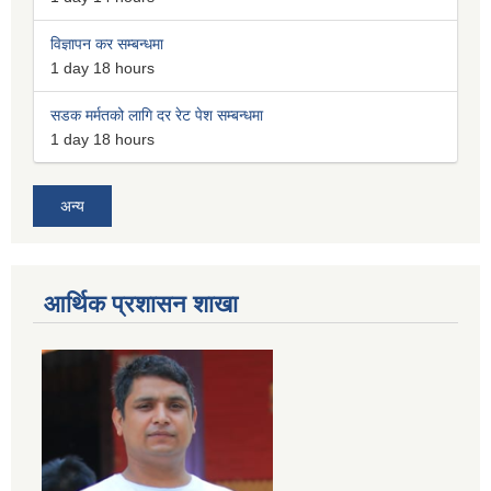
विज्ञापन कर सम्बन्धमा
1 day 18 hours
सडक मर्मतको लागि दर रेट पेश सम्बन्धमा
1 day 18 hours
अन्य
आर्थिक प्रशासन शाखा