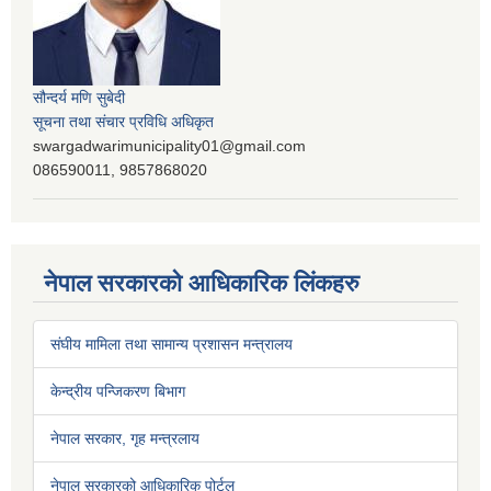
सौन्दर्य मणि सुबेदी
सूचना तथा संचार प्रविधि अधिकृत
swargadwarimunicipality01@gmail.com
086590011, 9857868020
नेपाल सरकारको आधिकारिक लिंकहरु
संघीय मामिला तथा सामान्य प्रशासन मन्त्रालय
केन्द्रीय पन्जिकरण बिभाग
नेपाल सरकार, गृह मन्त्रलाय
नेपाल सरकारको आधिकारिक पोर्टल