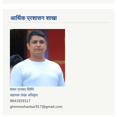
आर्थिक प्रशासन शाखा
शंकर प्रसाद घिमिरे
सहायक लेखा अधिकृत
9841929117
ghimireshankar917@gmail.com