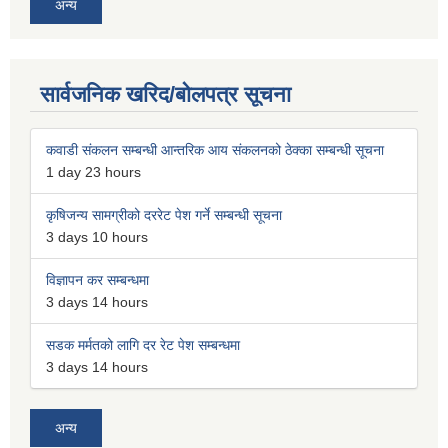
अन्य
सार्वजनिक खरिद/बोलपत्र सूचना
कवाडी संकलन सम्बन्धी आन्तरिक आय संकलनको ठेक्का सम्बन्धी सूचना
1 day 23 hours
कृषिजन्य सामग्रीको दररेट पेश गर्ने सम्बन्धी सूचना
3 days 10 hours
विज्ञापन कर सम्बन्धमा
3 days 14 hours
सडक मर्मतको लागि दर रेट पेश सम्बन्धमा
3 days 14 hours
अन्य