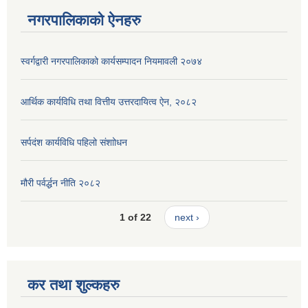
नगरपालिकाको ऐनहरु
स्वर्गद्वारी नगरपालिकाको कार्यसम्पादन नियमावली २०७४
आर्थिक कार्यविधि तथा वित्तीय उत्तरदायित्व ऐन, २०८२
सर्पदंश कार्यविधि पहिलो संशाोधन
मौरी पर्वर्द्धन नीति २०८२
1 of 22
next ›
कर तथा शुल्कहरु