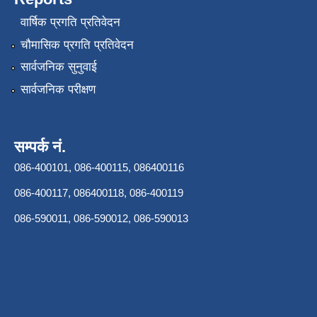
वार्षिक प्रगति प्रतिवेदन
चौमासिक प्रगति प्रतिवेदन
सार्वजनिक सुनुवाई
सार्वजनिक परीक्षण
सम्पर्क नं.
086-400101, 086-400115, 086400116
086-400117, 086400118, 086-400119
086-590011, 086-590012, 086-590013