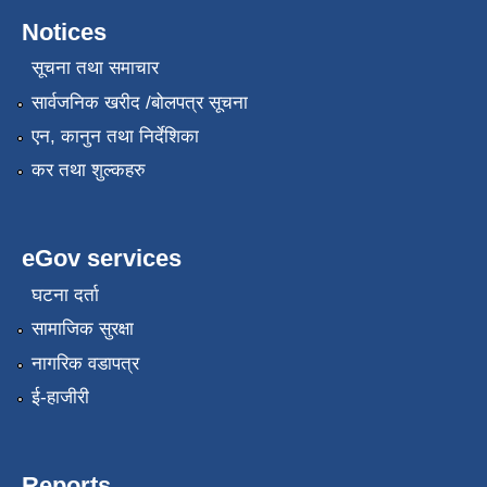
Notices
सूचना तथा समाचार
सार्वजनिक खरीद /बोलपत्र सूचना
एन, कानुन तथा निर्देशिका
कर तथा शुल्कहरु
eGov services
घटना दर्ता
सामाजिक सुरक्षा
नागरिक वडापत्र
ई-हाजीरी
Reports