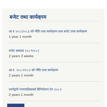
बजेट तथा कार्यक्रम
आ.व २०८२/०८३ को नीति तथा कार्यक्रम तथा बजेट तथा कार्यक्रम
1 year 1 month
बजेट बक्तब्य २०८१/०८२
2 years 3 weeks
आ.व. २०८१/०८२ को नीति तथा कार्यक्रम
2 years 1 month
स्वर्गद्वारी नगरपालिकाको बिनियोजन ऐन २०८१
2 years 1 month