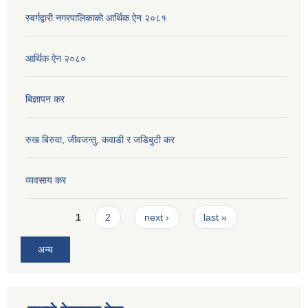
स्वर्गद्वारी नगरपालिकाको आर्थिक ऐन २०८१
आर्थिक ऐन २०८०
बिज्ञापन कर
रुख बिरुवा, जीवजन्तु, कवाडी र जडिबुटी कर
व्यवसाय कर
Pages
1
2
next ›
last »
अन्य