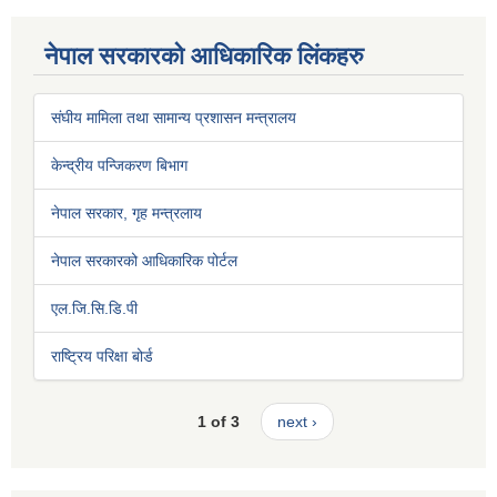
नेपाल सरकारको आधिकारिक लिंकहरु
संघीय मामिला तथा सामान्य प्रशासन मन्त्रालय
केन्द्रीय पन्जिकरण बिभाग
नेपाल सरकार, गृह मन्त्रलाय
नेपाल सरकारको आधिकारिक पोर्टल
एल.जि.सि.डि.पी
राष्ट्रिय परिक्षा बोर्ड
1 of 3
next ›