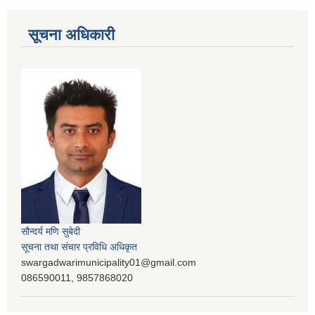
सूचना अधिकारी
सौन्दर्य मणि सुबेदी
सूचना तथा संचार प्रविधि अधिकृत
swargadwarimunicipality01@gmail.com
086590011, 9857868020