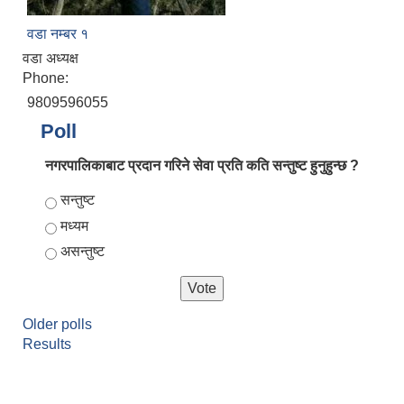
वडा नम्बर १
वडा अध्यक्ष
Phone:
9809596055
Poll
नगरपालिकाबाट प्रदान गरिने सेवा प्रति कति सन्तुष्ट हुनुहुन्छ ?
Choices
सन्तुष्ट
मध्यम
असन्तुष्ट
Older polls
Results