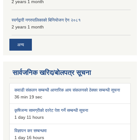
2 years 1 month
स्वर्गद्वारी नगरपालिकाको बिनियोजन ऐन २०८१
2 years 1 month
अन्य
सार्वजनिक खरिद/बोलपत्र सूचना
कवाडी संकलन सम्बन्धी आन्तरिक आय संकलनको ठेक्का सम्बन्धी सूचना
36 min 19 sec
कृषिजन्य सामग्रीको दररेट पेश गर्ने सम्बन्धी सूचना
1 day 11 hours
विज्ञापन कर सम्बन्धमा
1 day 16 hours