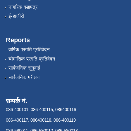
नागरिक वडापत्र
ई-हाजीरी
Reports
वार्षिक प्रगति प्रतिवेदन
चौमासिक प्रगति प्रतिवेदन
सार्वजनिक सुनुवाई
सार्वजनिक परीक्षण
सम्पर्क नं.
086-400101, 086-400115, 086400116
086-400117, 086400118, 086-400119
086-590011, 086-590012, 086-590013