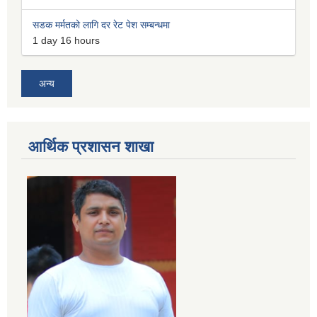
सडक मर्मतको लागि दर रेट पेश सम्बन्धमा
1 day 16 hours
अन्य
आर्थिक प्रशासन शाखा