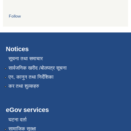
Follow
Notices
सूचना तथा समाचार
सार्वजनिक खरीद /बोलपत्र सूचना
एन, कानुन तथा निर्देशिका
कर तथा शुल्कहरु
eGov services
घटना दर्ता
सामाजिक सुरक्षा