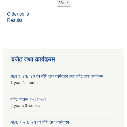
Older polls
Results
बजेट तथा कार्यक्रम
आ.व २०८२/०८३ को नीति तथा कार्यक्रम तथा बजेट तथा कार्यक्रम
1 year 1 month
बजेट बक्तब्य २०८१/०८२
2 years 3 weeks
आ.व. २०८१/०८२ को नीति तथा कार्यक्रम