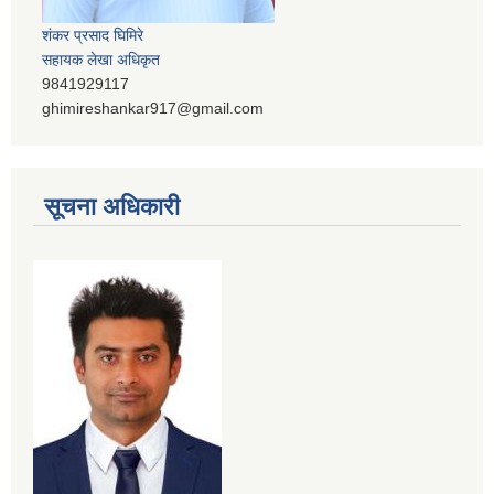
शंकर प्रसाद घिमिरे
सहायक लेखा अधिकृत
9841929117
ghimireshankar917@gmail.com
सूचना अधिकारी