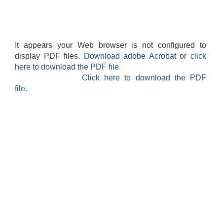
It appears your Web browser is not configured to
display PDF files.
Download adobe Acrobat
or
click
here to download the PDF file.
Click here to download the PDF
file.