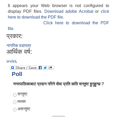
It appears your Web browser is not configured to
display PDF files.
Download adobe Acrobat
or
click
here to download the PDF file.
Click here to download the PDF
file.
प्रकार:
नागरिक वडापत्र
आर्थिक वर्ष:
७५/७६
Poll
नगरपालिकाबाट प्रदान गरिने सेवा प्रति कति सन्तुष्ट हुनुहुन्छ ?
Choices
सन्तुष्ट
मध्यम
असन्तुष्ट