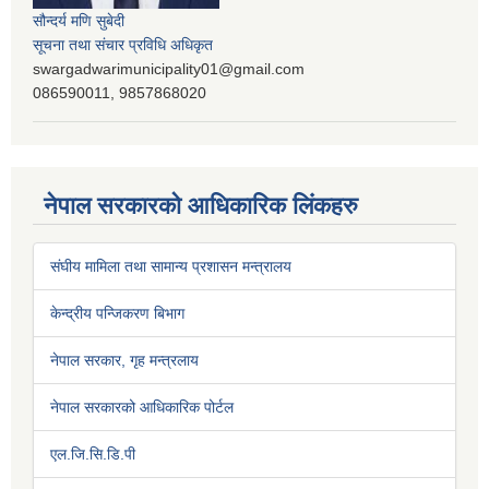
सौन्दर्य मणि सुबेदी
सूचना तथा संचार प्रविधि अधिकृत
swargadwarimunicipality01@gmail.com
086590011, 9857868020
नेपाल सरकारको आधिकारिक लिंकहरु
संघीय मामिला तथा सामान्य प्रशासन मन्त्रालय
केन्द्रीय पन्जिकरण बिभाग
नेपाल सरकार, गृह मन्त्रलाय
नेपाल सरकारको आधिकारिक पोर्टल
एल.जि.सि.डि.पी