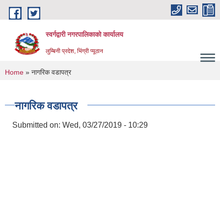
Skip to main content
स्वर्गद्वारी नगरपालिकाको कार्यालय
लुम्बिनी प्रदेश, भिंग्री प्यूठान
You are here
Home
» नागरिक वडापत्र
नागरिक वडापत्र
Submitted on:
Wed, 03/27/2019 - 10:29