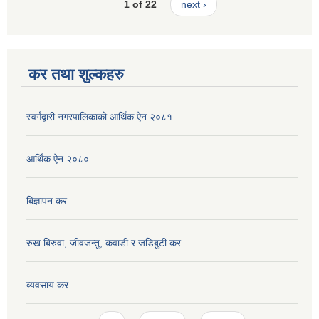
1 of 22
next ›
कर तथा शुल्कहरु
स्वर्गद्वारी नगरपालिकाको आर्थिक ऐन २०८१
आर्थिक ऐन २०८०
बिज्ञापन कर
रुख बिरुवा, जीवजन्तु, कवाडी र जडिबुटी कर
व्यवसाय कर