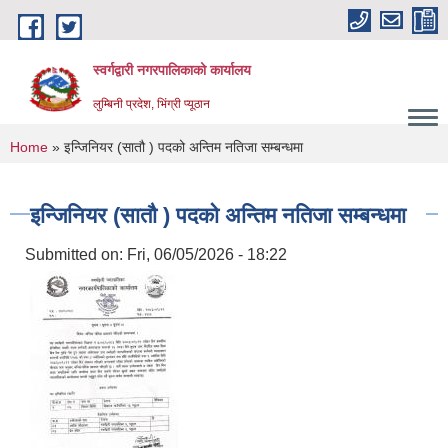
Skip to main content
स्वर्गद्वारी नगरपालिकाको कार्यालय
लुम्बिनी प्रदेश, भिंग्री प्यूठान
You are here
Home
» इन्जिनियर (सातौ ) पदको अन्तिम नतिजा सम्बन्धमा
इन्जिनियर (सातौ ) पदको अन्तिम नतिजा सम्बन्धमा
Submitted on:
Fri, 06/05/2026 - 18:22