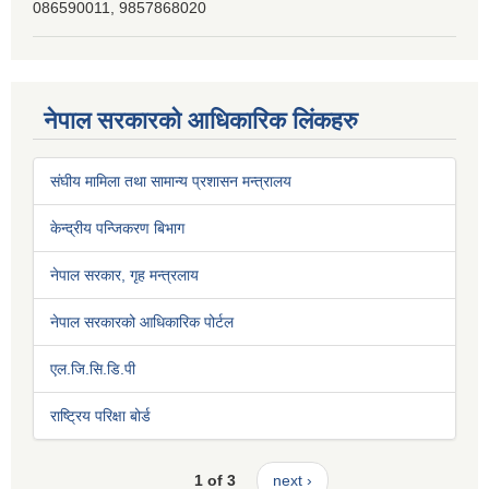
086590011, 9857868020
नेपाल सरकारको आधिकारिक लिंकहरु
संघीय मामिला तथा सामान्य प्रशासन मन्त्रालय
केन्द्रीय पन्जिकरण बिभाग
नेपाल सरकार, गृह मन्त्रलाय
नेपाल सरकारको आधिकारिक पोर्टल
एल.जि.सि.डि.पी
राष्ट्रिय परिक्षा बोर्ड
1 of 3
next ›