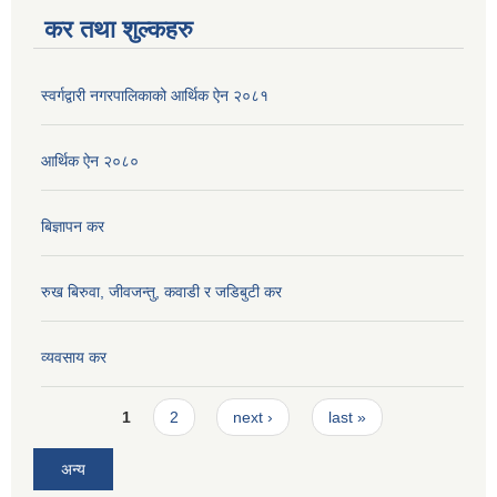
कर तथा शुल्कहरु
स्वर्गद्वारी नगरपालिकाको आर्थिक ऐन २०८१
आर्थिक ऐन २०८०
बिज्ञापन कर
रुख बिरुवा, जीवजन्तु, कवाडी र जडिबुटी कर
व्यवसाय कर
Pages
1
2
next ›
last »
अन्य