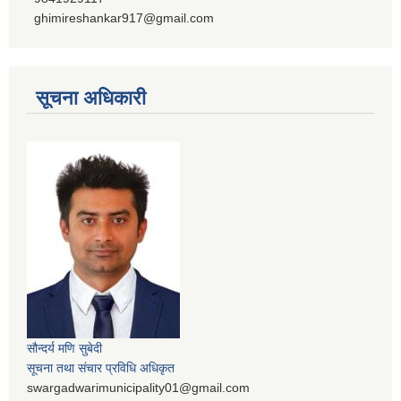
ghimireshankar917@gmail.com
सूचना अधिकारी
सौन्दर्य मणि सुबेदी
सूचना तथा संचार प्रविधि अधिकृत
swargadwarimunicipality01@gmail.com