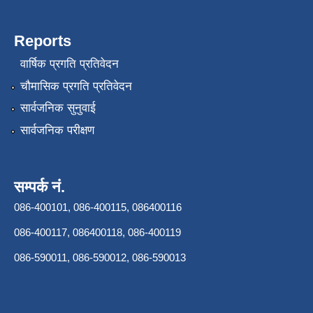
Reports
वार्षिक प्रगति प्रतिवेदन
चौमासिक प्रगति प्रतिवेदन
सार्वजनिक सुनुवाई
सार्वजनिक परीक्षण
सम्पर्क नं.
086-400101, 086-400115, 086400116
086-400117, 086400118, 086-400119
086-590011, 086-590012, 086-590013