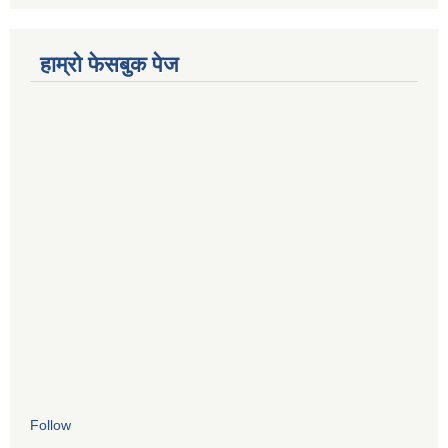
हाम्रो फेसबुक पेज
Follow