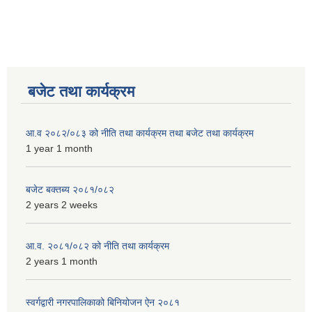
बजेट तथा कार्यक्रम
आ.व २०८२/०८३ को नीति तथा कार्यक्रम तथा बजेट तथा कार्यक्रम
1 year 1 month
बजेट बक्तब्य २०८१/०८२
2 years 2 weeks
आ.व. २०८१/०८२ को नीति तथा कार्यक्रम
2 years 1 month
स्वर्गद्वारी नगरपालिकाको बिनियोजन ऐन २०८१