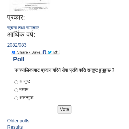
प्रकार:
सूचना तथा समाचार
आर्थिक वर्ष:
2082/083
Poll
नगरपालिकाबाट प्रदान गरिने सेवा प्रति कति सन्तुष्ट हुनुहुन्छ ?
Choices
सन्तुष्ट
मध्यम
असन्तुष्ट
Older polls
Results