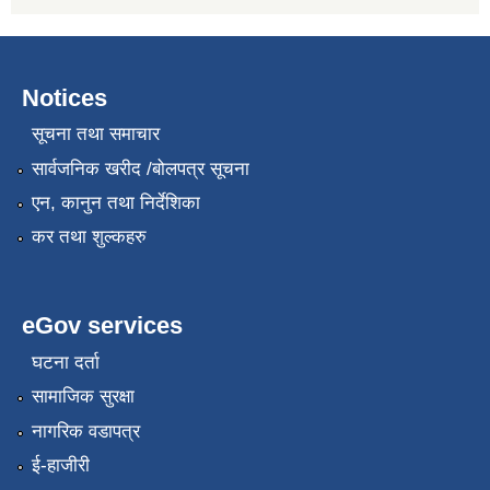
Notices
सूचना तथा समाचार
सार्वजनिक खरीद /बोलपत्र सूचना
एन, कानुन तथा निर्देशिका
कर तथा शुल्कहरु
eGov services
घटना दर्ता
सामाजिक सुरक्षा
नागरिक वडापत्र
ई-हाजीरी