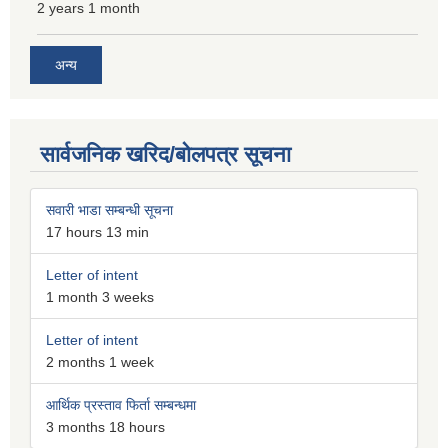
2 years 1 month
अन्य
सार्वजनिक खरिद/बोलपत्र सूचना
सवारी भाडा सम्बन्धी सूचना
17 hours 13 min
Letter of intent
1 month 3 weeks
Letter of intent
2 months 1 week
आर्थिक प्रस्ताव फिर्ता सम्बन्धमा
3 months 18 hours