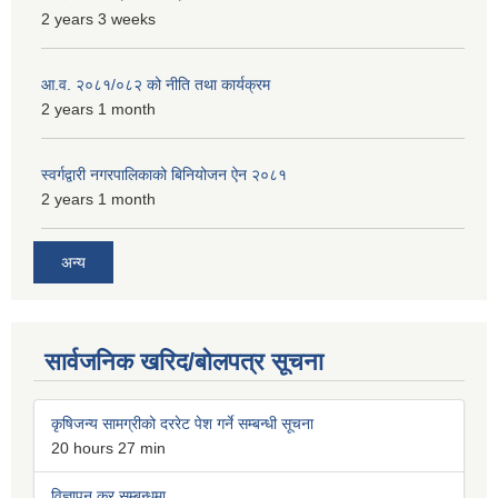
2 years 3 weeks
आ.व. २०८१/०८२ को नीति तथा कार्यक्रम
2 years 1 month
स्वर्गद्वारी नगरपालिकाको बिनियोजन ऐन २०८१
2 years 1 month
अन्य
सार्वजनिक खरिद/बोलपत्र सूचना
कृषिजन्य सामग्रीको दररेट पेश गर्ने सम्बन्धी सूचना
20 hours 27 min
विज्ञापन कर सम्बन्धमा