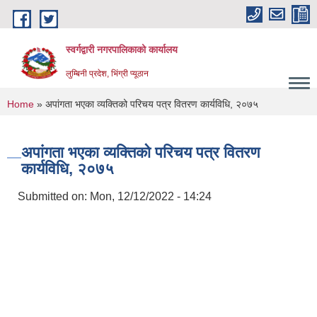
Skip to main content
स्वर्गद्वारी नगरपालिकाको कार्यालय
लुम्बिनी प्रदेश, भिंग्री प्यूठान
You are here
Home
» अपांगता भएका व्यक्तिको परिचय पत्र वितरण कार्यविधि, २०७५
अपांगता भएका व्यक्तिको परिचय पत्र वितरण
कार्यविधि, २०७५
Submitted on:
Mon, 12/12/2022 - 14:24