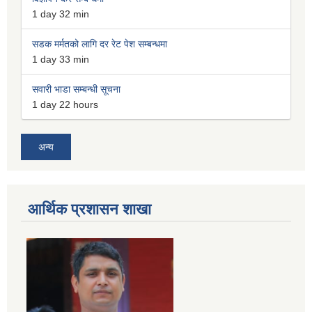
1 day 32 min
सडक मर्मतको लागि दर रेट पेश सम्बन्धमा
1 day 33 min
सवारी भाडा सम्बन्धी सूचना
1 day 22 hours
अन्य
आर्थिक प्रशासन शाखा