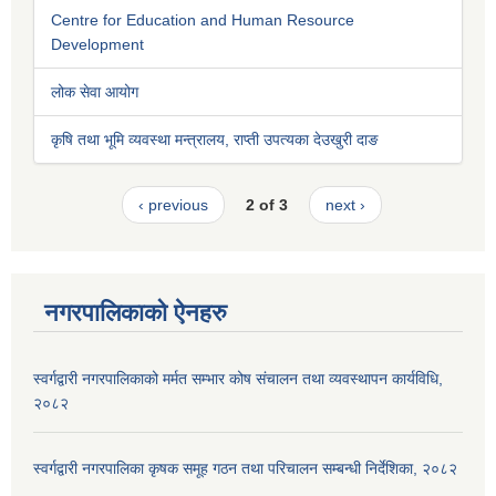
Centre for Education and Human Resource
Development
लोक सेवा आयोग
कृषि तथा भूमि व्यवस्था मन्त्रालय, राप्ती उपत्यका देउखुरी दाङ
‹ previous
2 of 3
next ›
नगरपालिकाको ऐनहरु
स्वर्गद्वारी नगरपालिकाको मर्मत सम्भार कोष संचालन तथा व्यवस्थापन कार्यविधि,
२०८२
स्वर्गद्वारी नगरपालिका कृषक समूह गठन तथा परिचालन सम्बन्धी निर्देशिका, २०८२