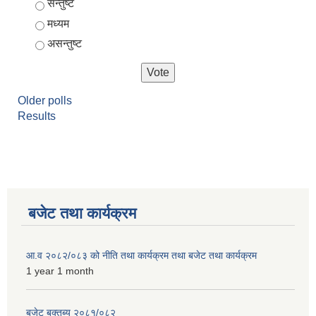
Choices
सन्तुष्ट
मध्यम
असन्तुष्ट
Older polls
Results
बजेट तथा कार्यक्रम
आ.व २०८२/०८३ को नीति तथा कार्यक्रम तथा बजेट तथा कार्यक्रम
1 year 1 month
बजेट बक्तब्य २०८१/०८२