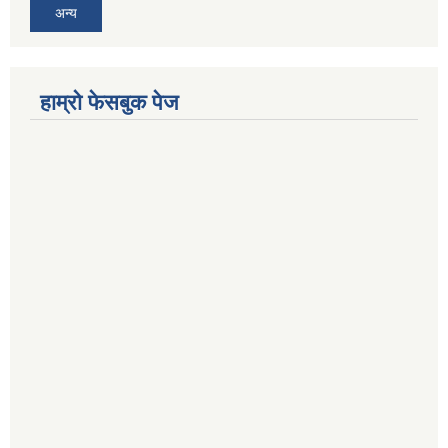
अन्य
हाम्रो फेसबुक पेज