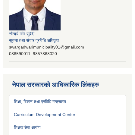
सौन्दर्य मणि सुबेदी
सूचना तथा संचार प्रविधि अधिकृत
swargadwarimunicipality01@gmail.com
086590011, 9857868020
नेपाल सरकारको आधिकारिक लिंकहरु
शिक्षा, बिज्ञान तथा प्रविधि मन्त्रालय
Curriculum Development Center
शिक्षक सेवा आयोग