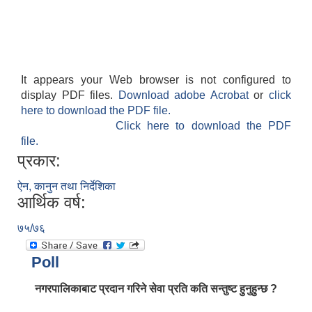
It appears your Web browser is not configured to
display PDF files.
Download adobe Acrobat
or
click
here to download the PDF file.
Click here to download the PDF
file.
प्रकार:
ऐन, कानुन तथा निर्देशिका
आर्थिक वर्ष:
७५/७६
Poll
नगरपालिकाबाट प्रदान गरिने सेवा प्रति कति सन्तुष्ट हुनुहुन्छ ?