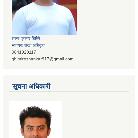
शंकर प्रसाद घिमिरे
सहायक लेखा अधिकृत
9841929117
ghimireshankar917@gmail.com
सूचना अधिकारी