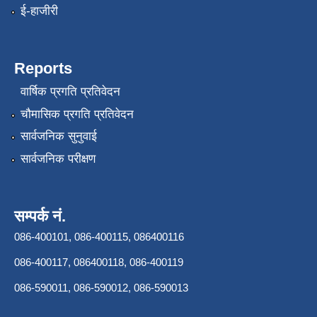
ई-हाजीरी
Reports
वार्षिक प्रगति प्रतिवेदन
चौमासिक प्रगति प्रतिवेदन
सार्वजनिक सुनुवाई
सार्वजनिक परीक्षण
सम्पर्क नं.
086-400101, 086-400115, 086400116
086-400117, 086400118, 086-400119
086-590011, 086-590012, 086-590013