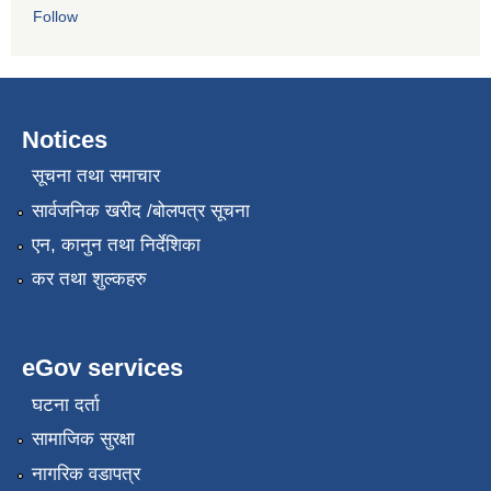
Follow
Notices
सूचना तथा समाचार
सार्वजनिक खरीद /बोलपत्र सूचना
एन, कानुन तथा निर्देशिका
कर तथा शुल्कहरु
eGov services
घटना दर्ता
सामाजिक सुरक्षा
नागरिक वडापत्र