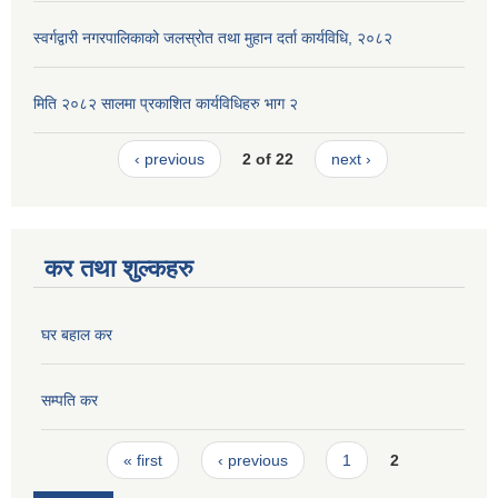
स्वर्गद्वारी नगरपालिकाको जलस्रोत तथा मुहान दर्ता कार्यविधि, २०८२
मिति २०८२ सालमा प्रकाशित कार्यविधिहरु भाग २
‹ previous
2 of 22
next ›
कर तथा शुल्कहरु
घर बहाल कर
सम्पति कर
Pages
« first
‹ previous
1
2