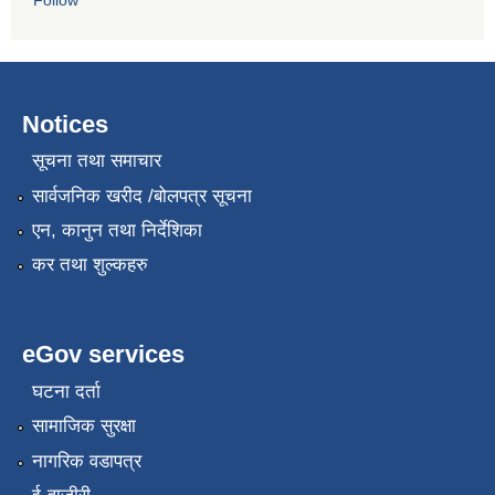
Notices
सूचना तथा समाचार
सार्वजनिक खरीद /बोलपत्र सूचना
एन, कानुन तथा निर्देशिका
कर तथा शुल्कहरु
eGov services
घटना दर्ता
सामाजिक सुरक्षा
नागरिक वडापत्र