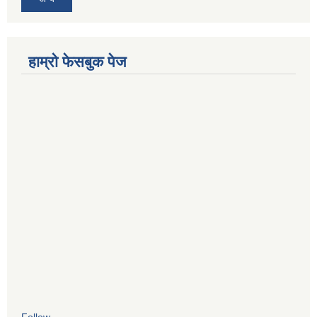
हाम्रो फेसबुक पेज
Follow