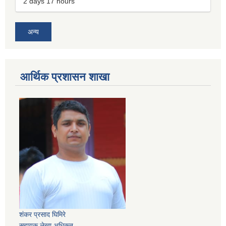
2 days 17 hours
अन्य
आर्थिक प्रशासन शाखा
शंकर प्रसाद घिमिरे
सहायक लेखा अधिकृत