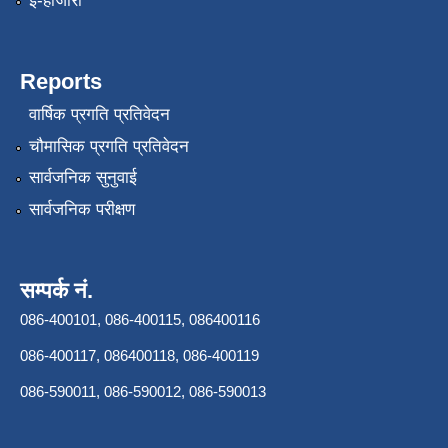
ई-हाजीरी
Reports
वार्षिक प्रगति प्रतिवेदन
चौमासिक प्रगति प्रतिवेदन
सार्वजनिक सुनुवाई
सार्वजनिक परीक्षण
सम्पर्क नं.
086-400101, 086-400115, 086400116
086-400117, 086400118, 086-400119
086-590011, 086-590012, 086-590013