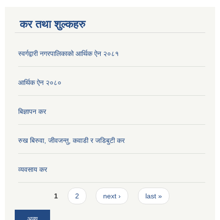
कर तथा शुल्कहरु
स्वर्गद्वारी नगरपालिकाको आर्थिक ऐन २०८१
आर्थिक ऐन २०८०
बिज्ञापन कर
रुख बिरुवा, जीवजन्तु, कवाडी र जडिबुटी कर
व्यवसाय कर
Pages
1
2
next ›
last »
अन्य