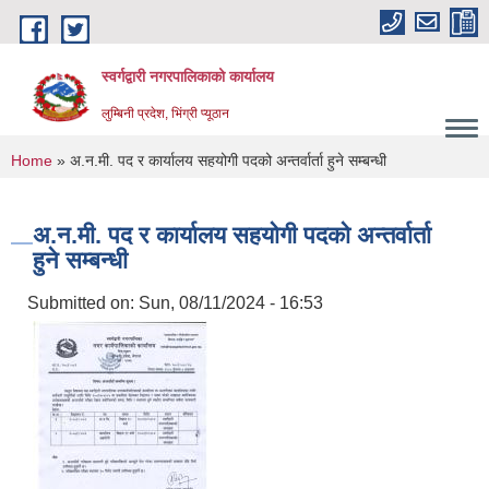
Skip to main content
स्वर्गद्वारी नगरपालिकाको कार्यालय
लुम्बिनी प्रदेश, भिंग्री प्यूठान
You are here
Home
» अ.न.मी. पद र कार्यालय सहयोगी पदको अन्तर्वार्ता हुने सम्बन्धी
अ.न.मी. पद र कार्यालय सहयोगी पदको अन्तर्वार्ता
हुने सम्बन्धी
Submitted on:
Sun, 08/11/2024 - 16:53