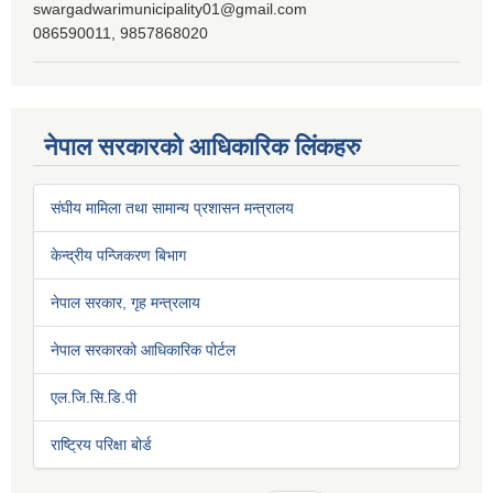
swargadwarimunicipality01@gmail.com
086590011, 9857868020
नेपाल सरकारको आधिकारिक लिंकहरु
संघीय मामिला तथा सामान्य प्रशासन मन्त्रालय
केन्द्रीय पन्जिकरण बिभाग
नेपाल सरकार, गृह मन्त्रलाय
नेपाल सरकारको आधिकारिक पोर्टल
एल.जि.सि.डि.पी
राष्ट्रिय परिक्षा बोर्ड