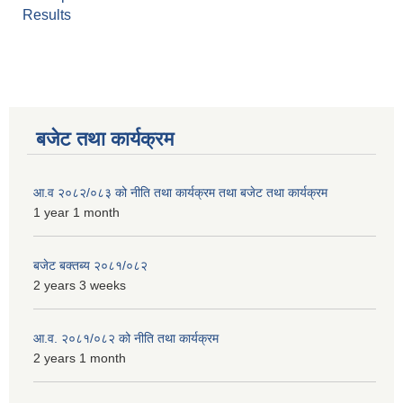
Results
बजेट तथा कार्यक्रम
आ.व २०८२/०८३ को नीति तथा कार्यक्रम तथा बजेट तथा कार्यक्रम
1 year 1 month
बजेट बक्तब्य २०८१/०८२
2 years 3 weeks
आ.व. २०८१/०८२ को नीति तथा कार्यक्रम
2 years 1 month