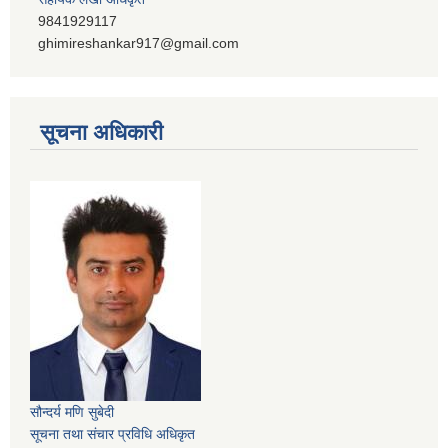
9841929117
ghimireshankar917@gmail.com
सूचना अधिकारी
सौन्दर्य मणि सुबेदी
सूचना तथा संचार प्रविधि अधिकृत