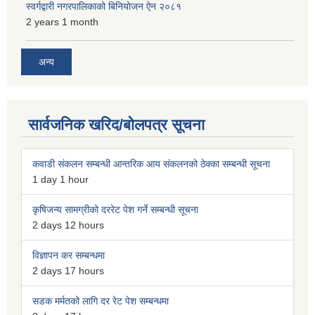
स्वर्गद्वारी नगरपालिकाको बिनियोजन ऐन २०८१
2 years 1 month
अन्य
सार्वजनिक खरिद/बोलपत्र सूचना
कवाडी संकलन सम्बन्धी आन्तरिक आय संकलनको ठेक्का सम्बन्धी सूचना
1 day 1 hour
कृषिजन्य सामग्रीको दररेट पेश गर्ने सम्बन्धी सूचना
2 days 12 hours
विज्ञापन कर सम्बन्धमा
2 days 17 hours
सडक मर्मतको लागि दर रेट पेश सम्बन्धमा