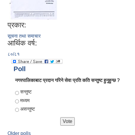
प्रकार:
सूचना तथा समाचार
आर्थिक वर्ष:
८०/८१
Poll
नगरपालिकाबाट प्रदान गरिने सेवा प्रति कति सन्तुष्ट हुनुहुन्छ ?
Choices
सन्तुष्ट
मध्यम
असन्तुष्ट
Older polls