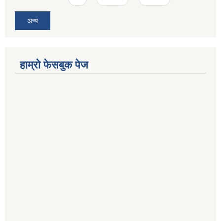
अन्य
हाम्रो फेसबुक पेज