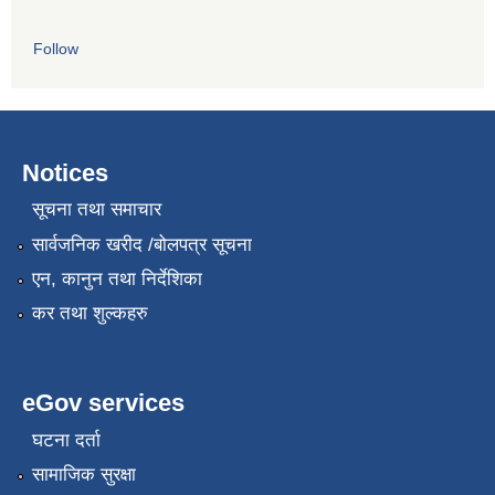
Follow
Notices
सूचना तथा समाचार
सार्वजनिक खरीद /बोलपत्र सूचना
एन, कानुन तथा निर्देशिका
कर तथा शुल्कहरु
eGov services
घटना दर्ता
सामाजिक सुरक्षा