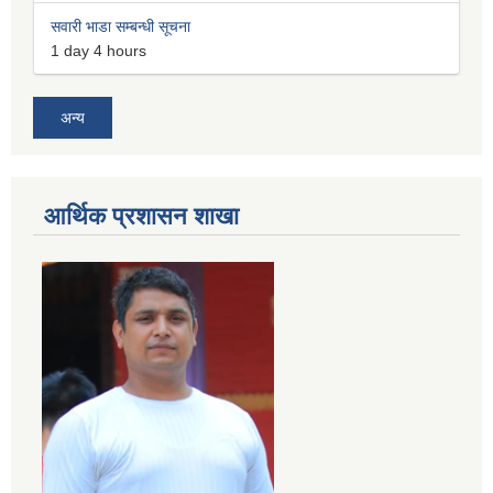
सवारी भाडा सम्बन्धी सूचना
1 day 4 hours
अन्य
आर्थिक प्रशासन शाखा