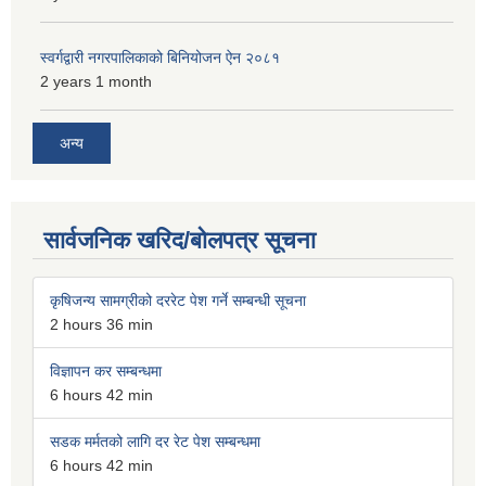
स्वर्गद्वारी नगरपालिकाको बिनियोजन ऐन २०८१
2 years 1 month
अन्य
सार्वजनिक खरिद/बोलपत्र सूचना
कृषिजन्य सामग्रीको दररेट पेश गर्ने सम्बन्धी सूचना
2 hours 36 min
विज्ञापन कर सम्बन्धमा
6 hours 42 min
सडक मर्मतको लागि दर रेट पेश सम्बन्धमा
6 hours 42 min