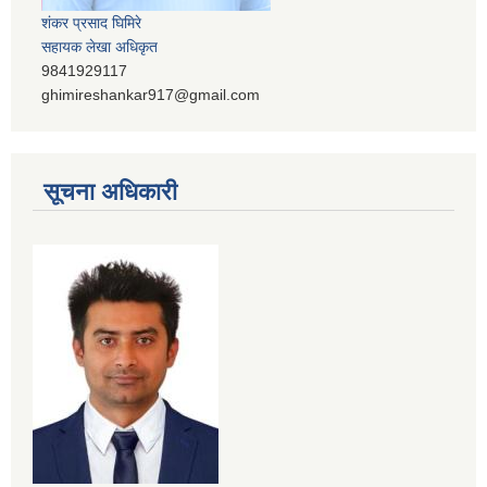
शंकर प्रसाद घिमिरे
सहायक लेखा अधिकृत
9841929117
ghimireshankar917@gmail.com
सूचना अधिकारी