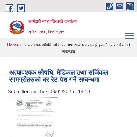
Skip to main content
स्वर्गद्वारी नगरपालिकाको कार्यालय
लुम्बिनी प्रदेश, भिंग्री प्यूठान
You are here
Home
» अत्यावश्यक औषधि, मेडिकल तथा सर्जिकल सामग्रीहरुको दर रेट पेश गर्ने
सम्बन्धमा
अत्यावश्यक औषधि, मेडिकल तथा सर्जिकल
सामग्रीहरुको दर रेट पेश गर्ने सम्बन्धमा
Submitted on:
Tue, 08/05/2025 - 14:53