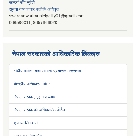
सौन्दर्य मणि सुबेदी
सूचना तथा संचार प्रविधि अधिकृत
swargadwarimunicipality01@gmail.com
086590011, 9857868020
नेपाल सरकारको आधिकारिक लिंकहरु
संघीय मामिला तथा सामान्य प्रशासन मन्त्रालय
केन्द्रीय पन्जिकरण बिभाग
नेपाल सरकार, गृह मन्त्रलाय
नेपाल सरकारको आधिकारिक पोर्टल
एल.जि.सि.डि.पी
राष्ट्रिय परिक्षा बोर्ड