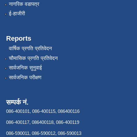
नागरिक वडापत्र
ई-हाजीरी
Reports
वार्षिक प्रगति प्रतिवेदन
चौमासिक प्रगति प्रतिवेदन
सार्वजनिक सुनुवाई
सार्वजनिक परीक्षण
सम्पर्क नं.
086-400101, 086-400115, 086400116
086-400117, 086400118, 086-400119
086-590011, 086-590012, 086-590013