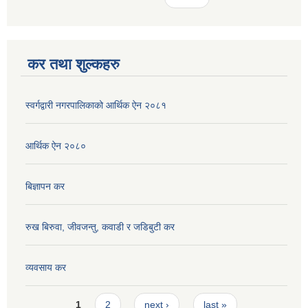
कर तथा शुल्कहरु
स्वर्गद्वारी नगरपालिकाको आर्थिक ऐन २०८१
आर्थिक ऐन २०८०
बिज्ञापन कर
रुख बिरुवा, जीवजन्तु, कवाडी र जडिबुटी कर
व्यवसाय कर
Pages
1
2
next ›
last »