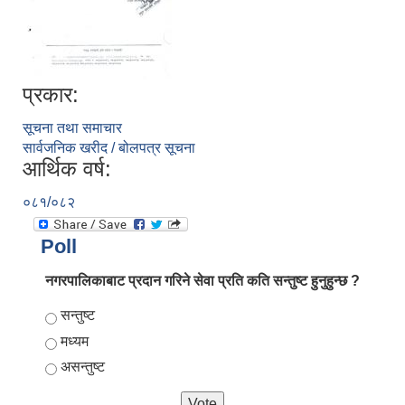
प्रकार:
सूचना तथा समाचार
सार्वजनिक खरीद / बोलपत्र सूचना
आर्थिक वर्ष:
०८१/०८२
Poll
नगरपालिकाबाट प्रदान गरिने सेवा प्रति कति सन्तुष्ट हुनुहुन्छ ?
Choices
सन्तुष्ट
मध्यम
असन्तुष्ट