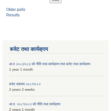
Older polls
Results
बजेट तथा कार्यक्रम
आ.व २०८२/०८३ को नीति तथा कार्यक्रम तथा बजेट तथा कार्यक्रम
1 year 1 month
बजेट बक्तब्य २०८१/०८२
2 years 2 weeks
आ.व. २०८१/०८२ को नीति तथा कार्यक्रम
2 years 1 month